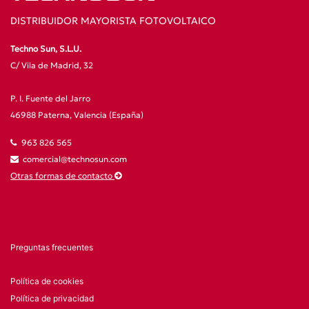
DISTRIBUIDOR MAYORISTA FOTOVOLTAICO
Techno Sun, S.L.U.
C/ Vila de Madrid, 32
P. I. Fuente del Jarro
46988 Paterna, Valencia (España)
963 826 565
comercial@technosun.com
Otras formas de contacto
Preguntas frecuentes
Política de cookies
Política de privacidad