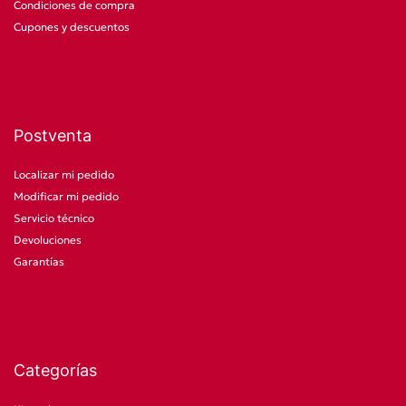
Condiciones de compra
Cupones y descuentos
Postventa
Localizar mi pedido
Modificar mi pedido
Servicio técnico
Devoluciones
Garantías
Categorías