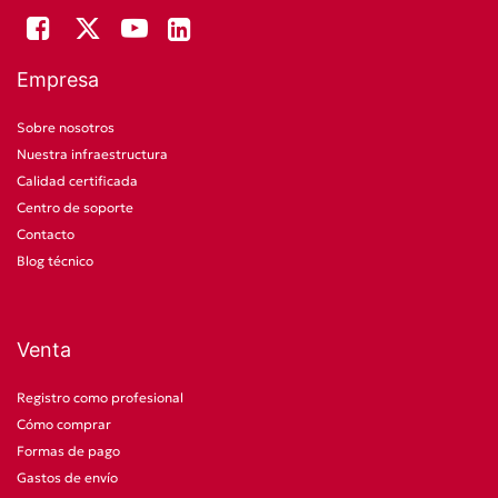
Empresa
Sobre nosotros
Nuestra infraestructura
Calidad certificada
Centro de soporte
Contacto
Blog técnico
Venta
Registro como profesional
Cómo comprar
Formas de pago
Gastos de envío