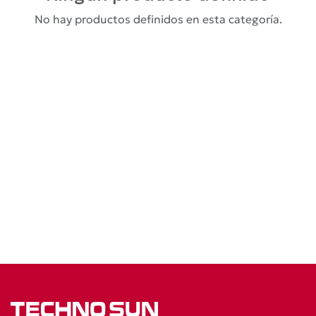
No hay productos definidos en esta categoría.