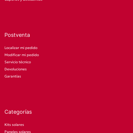
Postventa
Localizar mi pedido
Modificar mi pedido
Servicio técnico
Devoluciones
Garantías
Categorías
Kits solares
Paneles solares