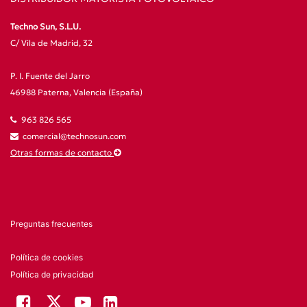
Techno Sun, S.L.U.
C/ Vila de Madrid, 32
P. I. Fuente del Jarro
46988 Paterna, Valencia (España)
963 826 565
comercial@technosun.com
Otras formas de contacto
Preguntas frecuentes
Política de cookies
Política de privacidad