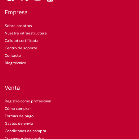
Empresa
Sobre nosotros
Nuestra infraestructura
Calidad certificada
Centro de soporte
Contacto
Blog técnico
Venta
Registro como profesional
Cómo comprar
Formas de pago
Gastos de envío
Condiciones de compra
Cupones y descuentos