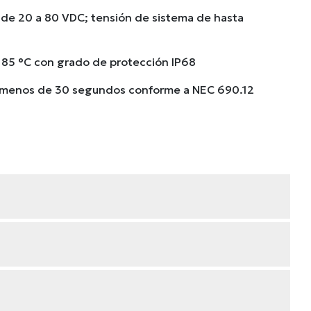
de 20 a 80 VDC; tensión de sistema de hasta
 85 °C con grado de protección IP68
 menos de 30 segundos conforme a NEC 690.12