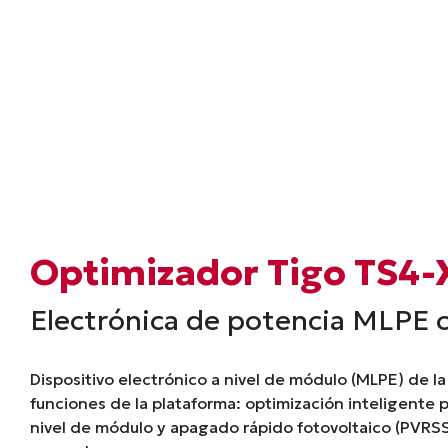
Optimizador Tigo TS4-
Electrónica de potencia MLPE 
Dispositivo electrónico a nivel de módulo (MLPE) de la
funciones de la plataforma: optimización inteligente 
nivel de módulo y apagado rápido fotovoltaico (PVRSS)