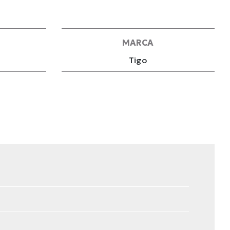
MARCA
Tigo