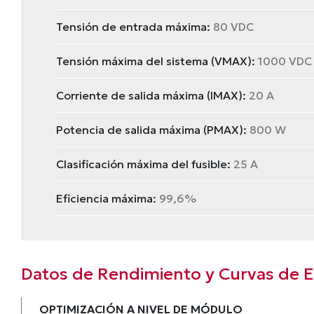
Tensión de entrada máxima:
80 VDC
Tensión máxima del sistema (VMAX):
1000 VDC /
Corriente de salida máxima (IMAX):
20 A
Potencia de salida máxima (PMAX):
800 W
Clasificación máxima del fusible:
25 A
Eficiencia máxima:
99,6%
Datos de Rendimiento y Curvas de Ef
OPTIMIZACIÓN A NIVEL DE MÓDULO