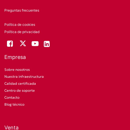
Preguntas frecuentes
Política de cookies
Política de privacidad
Empresa
Sobre nosotros
Nuestra infraestructura
Calidad certificada
Centro de soporte
Contacto
Blog técnico
Venta