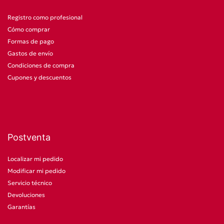
Registro como profesional
Cómo comprar
Formas de pago
Gastos de envío
Condiciones de compra
Cupones y descuentos
Postventa
Localizar mi pedido
Modificar mi pedido
Servicio técnico
Devoluciones
Garantías