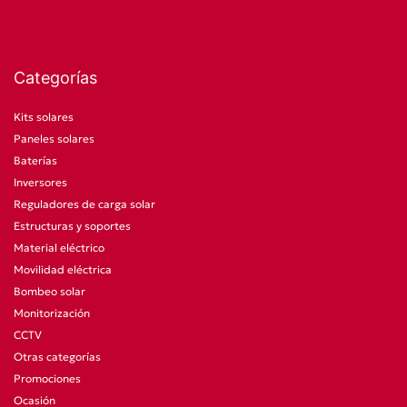
Categorías
Kits solares
Paneles solares
Baterías
Inversores
Reguladores de carga solar
Estructuras y soportes
Material eléctrico
Movilidad eléctrica
Bombeo solar
Monitorización
CCTV
Otras categorías
Promociones
Ocasión