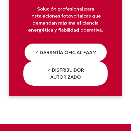
Solución profesional para
instalaciones fotovoltaicas que
demandan máxima eficiencia
energética y fiabilidad operativa.
✓ GARANTÍA OFICIAL FAAM
✓ DISTRIBUIDOR
AUTORIZADO