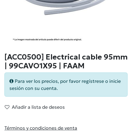
[ACC0500] Electrical cable 95mm
| 99CAVO1X95 | FAAM
Para ver los precios, por favor regístrese o inicie
sesión con su cuenta.
Añadir a lista de deseos
Términos y condiciones de venta