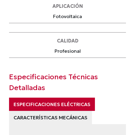
APLICACIÓN
Fotovoltaica
CALIDAD
Profesional
Especificaciones Técnicas
Detalladas
ESPECIFICACIONES ELÉCTRICAS
CARACTERÍSTICAS MECÁNICAS