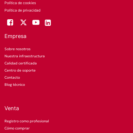
Política de cookies
Política de privacidad
Empresa
Sobre nosotros
Nuestra infraestructura
Calidad certificada
Centro de soporte
Contacto
Blog técnico
Venta
Registro como profesional
Cómo comprar