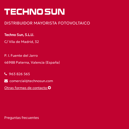
DISTRIBUIDOR MAYORISTA FOTOVOLTAICO
Techno Sun, S.L.U.
C/ Vila de Madrid, 32
P. I. Fuente del Jarro
46988 Paterna, Valencia (España)
963 826 565
comercial@technosun.com
Otras formas de contacto
Preguntas frecuentes