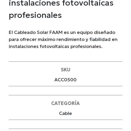
instalaciones fotovoltaicas
profesionales
El Cableado Solar FAAM es un equipo diseñado
para ofrecer máximo rendimiento y fiabilidad en
instalaciones fotovoltaicas profesionales.
SKU
ACC0500
CATEGORÍA
Cable