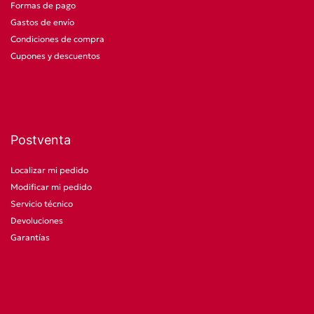
Formas de pago
Gastos de envío
Condiciones de compra
Cupones y descuentos
Postventa
Localizar mi pedido
Modificar mi pedido
Servicio técnico
Devoluciones
Garantías