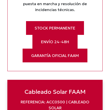
puesta en marcha y resolución de
incidencias técnicas.
STOCK PERMANENTE
ENVÍO 24-48H
GARANTÍA OFICIAL FAAM
Cableado Solar FAAM
REFERENCIA: ACC0500 | CABLEADO
SOLAR