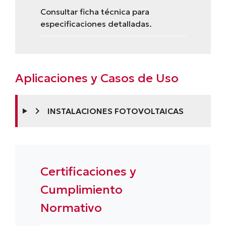
Consultar ficha técnica para
especificaciones detalladas.
Aplicaciones y Casos de Uso
chevron_right
INSTALACIONES FOTOVOLTAICAS
Certificaciones y
Cumplimiento
Normativo