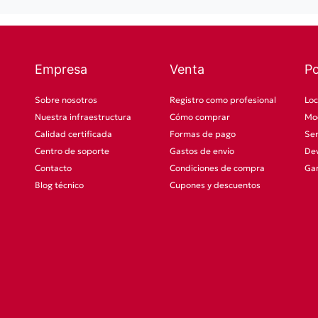
Empresa
Venta
P
Sobre nosotros
Registro como profesional
Loc
Nuestra infraestructura
Cómo comprar
Mod
Calidad certificada
Formas de pago
Ser
Centro de soporte
Gastos de envío
Dev
Contacto
Condiciones de compra
Gar
Blog técnico
Cupones y descuentos