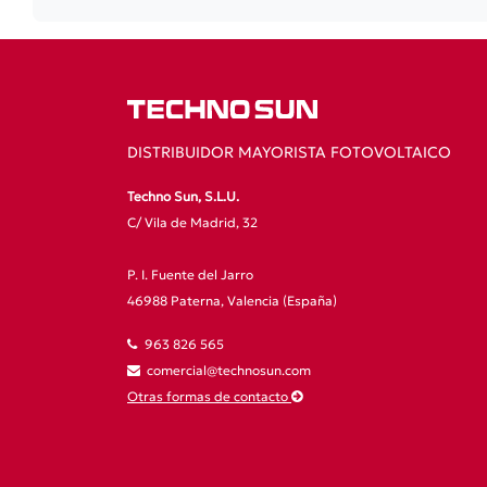
DISTRIBUIDOR MAYORISTA FOTOVOLTAICO
Techno Sun, S.L.U.
C/ Vila de Madrid, 32
P. I. Fuente del Jarro
46988 Paterna, Valencia (España)
963 826 565
comercial@technosun.com
Otras formas de contacto