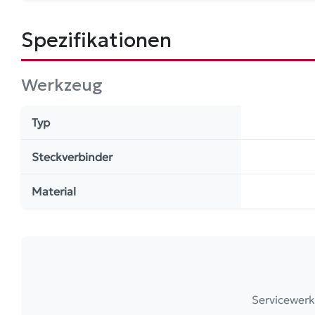
Spezifikationen
Werkzeug
Typ
Steckverbinder
Material
Servicewerk