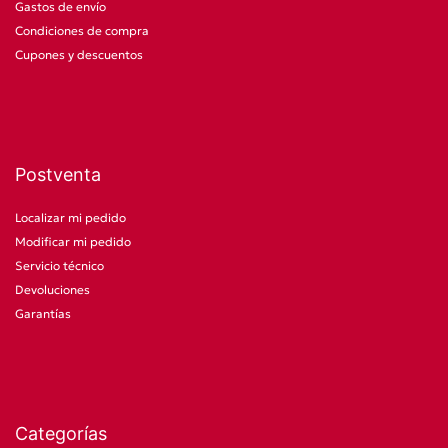
Gastos de envío
Condiciones de compra
Cupones y descuentos
Postventa
Localizar mi pedido
Modificar mi pedido
Servicio técnico
Devoluciones
Garantías
Categorías