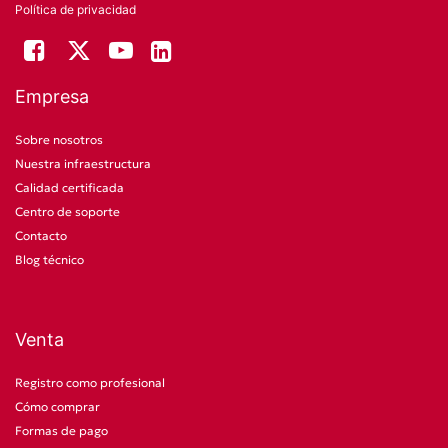
Política de privacidad
Empresa
Sobre nosotros
Nuestra infraestructura
Calidad certificada
Centro de soporte
Contacto
Blog técnico
Venta
Registro como profesional
Cómo comprar
Formas de pago