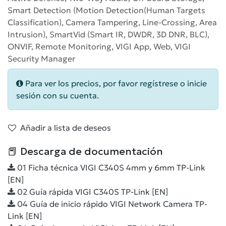
Smart Detection (Motion Detection(Human Targets
Classification), Camera Tampering, Line-Crossing, Area
Intrusion), SmartVid (Smart IR, DWDR, 3D DNR, BLC),
ONVIF, Remote Monitoring, VIGI App, Web, VIGI
Security Manager
Para ver los precios, por favor regístrese o inicie
sesión con su cuenta.
Añadir a lista de deseos
📕 Descarga de documentación
01 Ficha técnica VIGI C340S 4mm y 6mm TP-Link
[EN]
02 Guía rápida VIGI C340S TP-Link [EN]
04 Guía de inicio rápido VIGI Network Camera TP-
Link [EN]