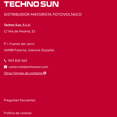
DISTRIBUIDOR MAYORISTA FOTOVOLTAICO
Techno Sun, S.L.U.
C/ Vila de Madrid, 32
P. I. Fuente del Jarro
46988 Paterna, Valencia (España)
963 826 565
comercial@technosun.com
Otras formas de contacto
Preguntas frecuentes
Política de cookies