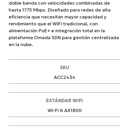
doble banda con velocidades combinadas de
hasta 1775 Mbps. Diseñado para redes de alta
eficiencia que necesitan mayor capacidad y
rendimiento que el WiFi tradicional, con
alimentación PoE+ e integración total en la
plataforma Omada SDN para gestión centralizada
en la nube.
SKU
ACC2434
ESTÁNDAR WIFI
Wi-Fi 6 AX1800