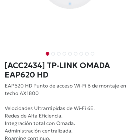
[ACC2434] TP-LINK OMADA
EAP620 HD
EAP620 HD Punto de acceso Wi-Fi 6 de montaje en
techo AX1800
Velocidades Ultrarrápidas de Wi-Fi 6E.
Redes de Alta Eficiencia.
Integración total con Omada.
Administración centralizada.
Roaming continuo.