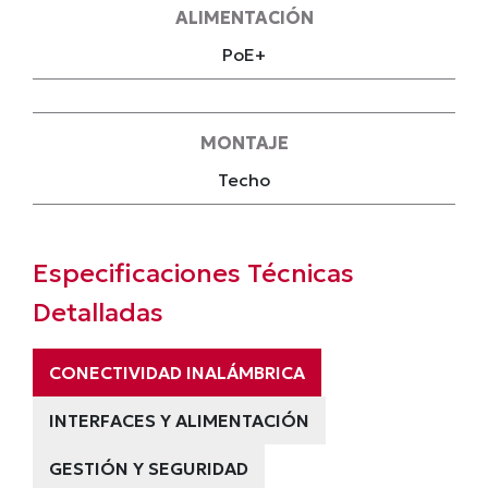
ALIMENTACIÓN
PoE+
MONTAJE
Techo
Especificaciones Técnicas
Detalladas
CONECTIVIDAD INALÁMBRICA
INTERFACES Y ALIMENTACIÓN
GESTIÓN Y SEGURIDAD