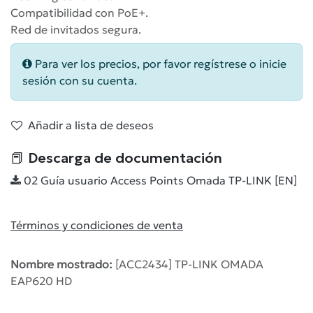
Compatibilidad con PoE+.
Red de invitados segura.
Para ver los precios, por favor regístrese o inicie
sesión con su cuenta.
Añadir a lista de deseos
📕 Descarga de documentación
02 Guía usuario Access Points Omada TP-LINK [EN]
Términos y condiciones de venta
Nombre mostrado:
[ACC2434] TP-LINK OMADA
EAP620 HD