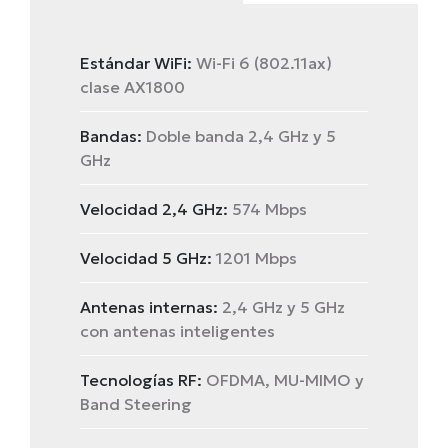
Estándar WiFi:
Wi-Fi 6 (802.11ax)
clase AX1800
Bandas:
Doble banda 2,4 GHz y 5
GHz
Velocidad 2,4 GHz:
574 Mbps
Velocidad 5 GHz:
1201 Mbps
Antenas internas:
2,4 GHz y 5 GHz
con antenas inteligentes
Tecnologías RF:
OFDMA, MU-MIMO y
Band Steering