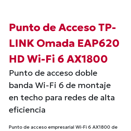
Punto de Acceso TP-
LINK Omada EAP620
HD Wi-Fi 6 AX1800
Punto de acceso doble
banda Wi-Fi 6 de montaje
en techo para redes de alta
eficiencia
Punto de acceso empresarial Wi-Fi 6 AX1800 de