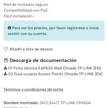
Red de invitados segura.
Compatibilidad con PoE.
Fácil instalación.
Para ver los precios, por favor regístrese o inicie
sesión con su cuenta.
Añadir a lista de deseos
📕 Descarga de documentación
01 Ficha técnica EAP655-Wall Omada TP-LINK [EN]
02 Guía usuario Access Points Omada TP-LINK [EN]
Términos y condiciones de venta
Nombre mostrado:
[ACC2447] TP-LINK OMADA