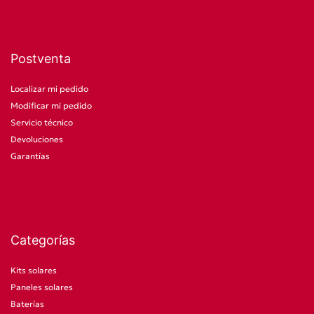
Postventa
Localizar mi pedido
Modificar mi pedido
Servicio técnico
Devoluciones
Garantías
Categorías
Kits solares
Paneles solares
Baterías