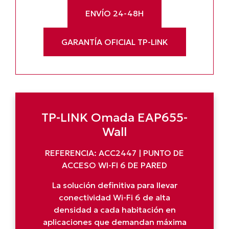
ENVÍO 24-48H
GARANTÍA OFICIAL TP-LINK
TP-LINK Omada EAP655-
Wall
REFERENCIA: ACC2447 | PUNTO DE
ACCESO WI-FI 6 DE PARED
La solución definitiva para llevar
conectividad Wi-Fi 6 de alta
densidad a cada habitación en
aplicaciones que demandan máxima