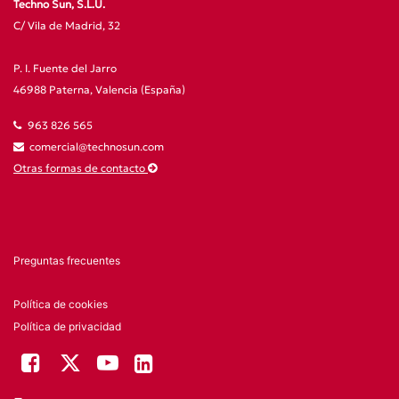
Techno Sun, S.L.U.
C/ Vila de Madrid, 32
P. I. Fuente del Jarro
46988 Paterna, Valencia (España)
963 826 565
comercial@technosun.com
Otras formas de contacto
Preguntas frecuentes
Política de cookies
Política de privacidad