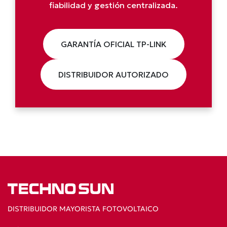
fiabilidad y gestión centralizada.
GARANTÍA OFICIAL TP-LINK
DISTRIBUIDOR AUTORIZADO
DISTRIBUIDOR MAYORISTA FOTOVOLTAICO