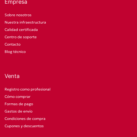
Empresa
Sobre nosotros
Nuestra infraestructura
Calidad certificada
Centro de soporte
Contacto
Blog técnico
Venta
Registro como profesional
Cómo comprar
Formas de pago
Gastos de envío
Condiciones de compra
Cupones y descuentos