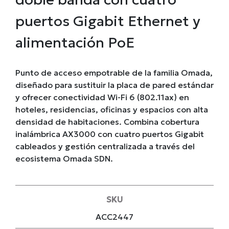
puertos Gigabit Ethernet y
alimentación PoE
Punto de acceso empotrable de la familia Omada,
diseñado para sustituir la placa de pared estándar
y ofrecer conectividad Wi-Fi 6 (802.11ax) en
hoteles, residencias, oficinas y espacios con alta
densidad de habitaciones. Combina cobertura
inalámbrica AX3000 con cuatro puertos Gigabit
cableados y gestión centralizada a través del
ecosistema Omada SDN.
SKU
ACC2447