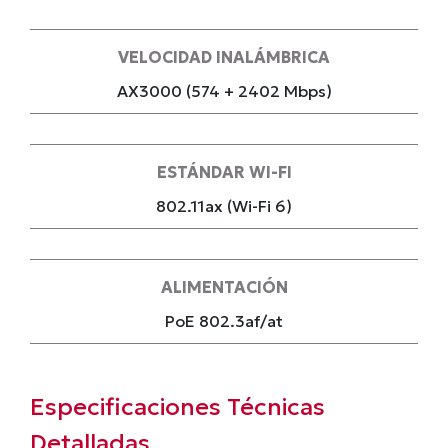
VELOCIDAD INALÁMBRICA
AX3000 (574 + 2402 Mbps)
ESTÁNDAR WI-FI
802.11ax (Wi-Fi 6)
ALIMENTACIÓN
PoE 802.3af/at
Especificaciones Técnicas
Detalladas