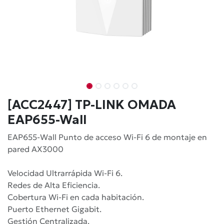
[ACC2447] TP-LINK OMADA
EAP655-Wall
EAP655-Wall Punto de acceso Wi-Fi 6 de montaje en
pared AX3000
Velocidad Ultrarrápida Wi-Fi 6.
Redes de Alta Eficiencia.
Cobertura Wi-Fi en cada habitación.
Puerto Ethernet Gigabit.
Gestión Centralizada.