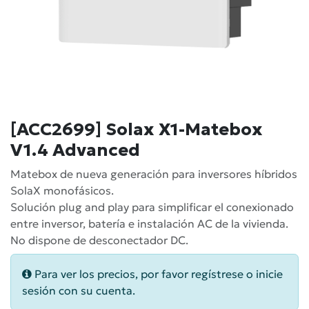
[ACC2699] Solax X1-Matebox
V1.4 Advanced
Matebox de nueva generación para inversores híbridos
SolaX monofásicos.
Solución plug and play para simplificar el conexionado
entre inversor, batería e instalación AC de la vivienda.
No dispone de desconectador DC.
Para ver los precios, por favor regístrese o inicie
sesión con su cuenta.