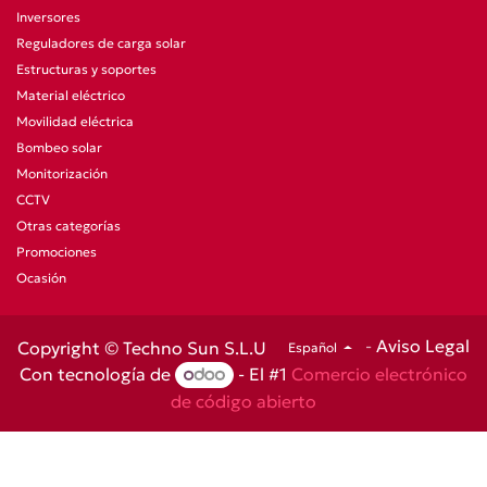
Inversores
Reguladores de carga solar
Estructuras y soportes
Material eléctrico
Movilidad eléctrica
Bombeo solar
Monitorización
CCTV
Otras categorías
Promociones
Ocasión
-
Aviso Legal
Copyright © Techno Sun S.L.U
Español
Con tecnología de
- El #1
Comercio electrónico
de código abierto