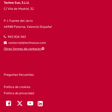
Techno Sun, S.L.U.
C/ Vila de Madrid, 32
P. I. Fuente del Jarro
46988 Paterna, Valencia (España)
963 826 565
comercial@technosun.com
Otras formas de contacto
Preguntas frecuentes
Política de cookies
Política de privacidad