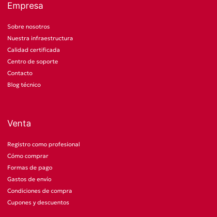
Empresa
Sobre nosotros
Nuestra infraestructura
Calidad certificada
Centro de soporte
Contacto
Blog técnico
Venta
Registro como profesional
Cómo comprar
Formas de pago
Gastos de envío
Condiciones de compra
Cupones y descuentos