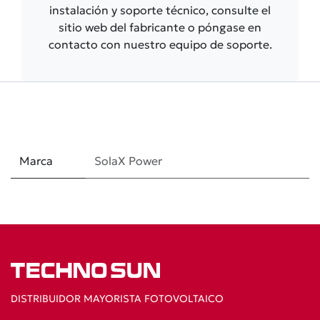
instalación y soporte técnico, consulte el
sitio web del fabricante o póngase en
contacto con nuestro equipo de soporte.
Marca
SolaX Power
DISTRIBUIDOR MAYORISTA FOTOVOLTAICO