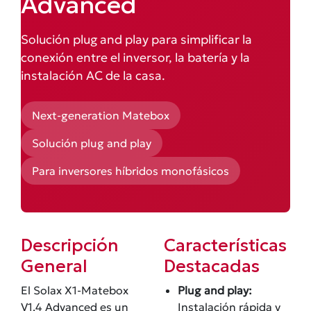
Advanced
Solución plug and play para simplificar la
conexión entre el inversor, la batería y la
instalación AC de la casa.
Next-generation Matebox
Solución plug and play
Para inversores híbridos monofásicos
Descripción
Características
General
Destacadas
El Solax X1-Matebox
Plug and play:
V1.4 Advanced es un
Instalación rápida y