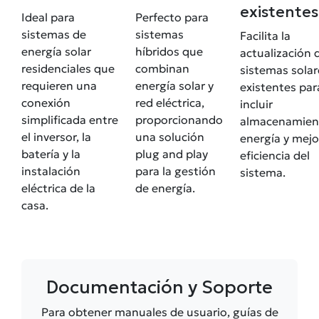
existentes
Ideal para
Perfecto para
sistemas de
sistemas
Facilita la
energía solar
híbridos que
actualización 
residenciales que
combinan
sistemas solar
requieren una
energía solar y
existentes par
conexión
red eléctrica,
incluir
simplificada entre
proporcionando
almacenamien
el inversor, la
una solución
energía y mejo
batería y la
plug and play
eficiencia del
instalación
para la gestión
sistema.
eléctrica de la
de energía.
casa.
Documentación y Soporte
Para obtener manuales de usuario, guías de