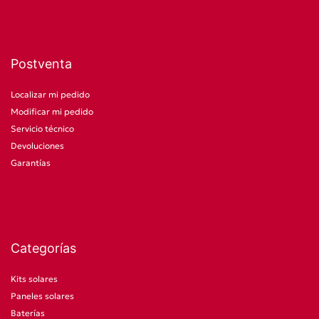
Postventa
Localizar mi pedido
Modificar mi pedido
Servicio técnico
Devoluciones
Garantías
Categorías
Kits solares
Paneles solares
Baterías