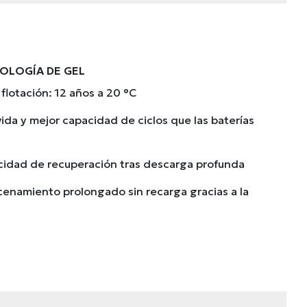
OLOGÍA DE GEL
flotación: 12 años a 20 °C
ida y mejor capacidad de ciclos que las baterías
cidad de recuperación tras descarga profunda
cenamiento prolongado sin recarga gracias a la