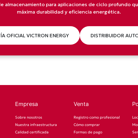
 de almacenamiento para aplicaciones de ciclo profundo 
máxima durabilidad y eficiencia energética.
ÍA OFICIAL VICTRON ENERGY
DISTRIBUIDOR AUT
Empresa
Venta
P
Sobre nosotros
Registro como profesional
Loc
Nuestra infraestructura
Cómo comprar
Mod
Calidad certificada
Formas de pago
Ser