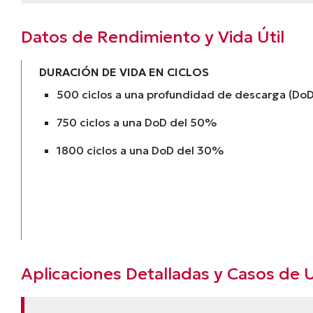
Datos de Rendimiento y Vida Útil
DURACIÓN DE VIDA EN CICLOS
500 ciclos a una profundidad de descarga (Do
750 ciclos a una DoD del 50%
1800 ciclos a una DoD del 30%
Aplicaciones Detalladas y Casos de 