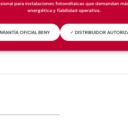
esional para instalaciones fotovoltaicas que demandan máx
energética y fiabilidad operativa.
ARANTÍA OFICIAL BENY
✓ DISTRIBUIDOR AUTORI