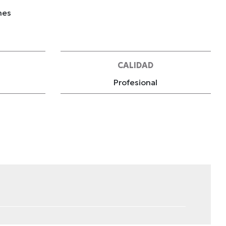
nes
CALIDAD
Profesional