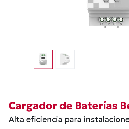
Cargador de Baterías B
Alta eficiencia para instalacion