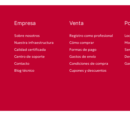
Empresa
Venta
P
Sobre nosotros
Registro como profesional
Loc
Nuestra infraestructura
Cómo comprar
Mod
Calidad certificada
Formas de pago
Ser
Centro de soporte
Gastos de envío
Dev
Contacto
Condiciones de compra
Gar
Blog técnico
Cupones y descuentos