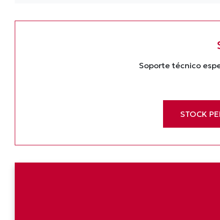
Soporte técnico espe
STOCK P