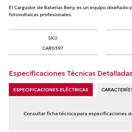
El Cargador de Baterías Beny es un equipo diseñado p
fotovoltaicas profesionales.
SKU
CAR0397
Especificaciones Técnicas Detallada
ESPECIFICACIONES ELÉCTRICAS
CARACTERÍS
Consultar ficha técnica para especificaciones d