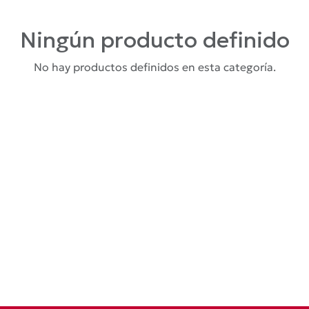
Ningún producto definido
No hay productos definidos en esta categoría.