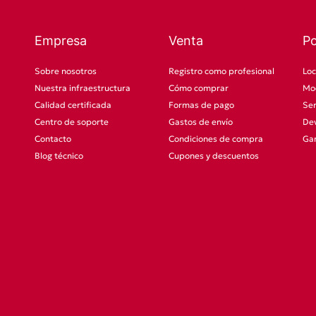
Empresa
Venta
P
Sobre nosotros
Registro como profesional
Loc
Nuestra infraestructura
Cómo comprar
Mod
Calidad certificada
Formas de pago
Ser
Centro de soporte
Gastos de envío
Dev
Contacto
Condiciones de compra
Gar
Blog técnico
Cupones y descuentos