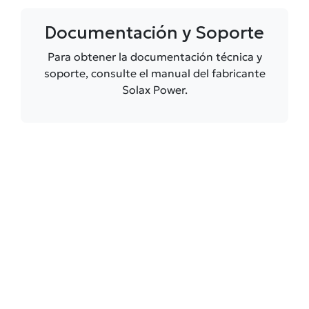
Documentación y Soporte
Para obtener la documentación técnica y
soporte, consulte el manual del fabricante
Solax Power.