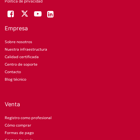
Política de privacidad
Empresa
Sobre nosotros
Nuestra infraestructura
Calidad certificada
Centro de soporte
Contacto
Blog técnico
Venta
Registro como profesional
Cómo comprar
Formas de pago