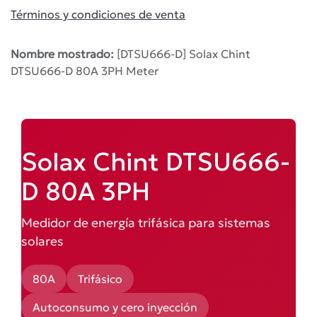
Términos y condiciones de venta
Nombre mostrado:
[DTSU666-D] Solax Chint
DTSU666-D 80A 3PH Meter
Solax Chint DTSU666-
D 80A 3PH
Medidor de energía trifásica para sistemas
solares
80A
Trifásico
Autoconsumo y cero inyección