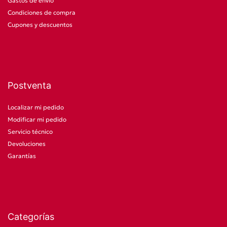
Gastos de envío
Condiciones de compra
Cupones y descuentos
Postventa
Localizar mi pedido
Modificar mi pedido
Servicio técnico
Devoluciones
Garantías
Categorías