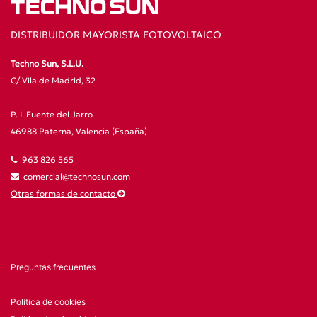
DISTRIBUIDOR MAYORISTA FOTOVOLTAICO
Techno Sun, S.L.U.
C/ Vila de Madrid, 32
P. I. Fuente del Jarro
46988 Paterna, Valencia (España)
963 826 565
comercial@technosun.com
Otras formas de contacto
Preguntas frecuentes
Política de cookies