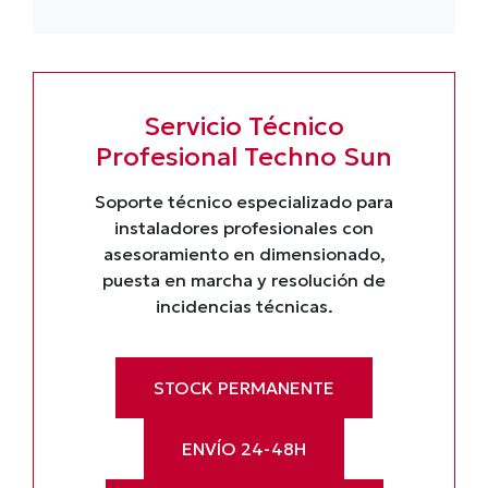
Servicio Técnico
Profesional Techno Sun
Soporte técnico especializado para
instaladores profesionales con
asesoramiento en dimensionado,
puesta en marcha y resolución de
incidencias técnicas.
STOCK PERMANENTE
ENVÍO 24-48H