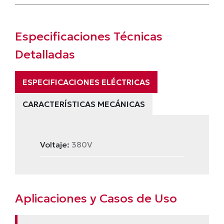
Especificaciones Técnicas
Detalladas
ESPECIFICACIONES ELÉCTRICAS
CARACTERÍSTICAS MECÁNICAS
Voltaje:
380V
Aplicaciones y Casos de Uso