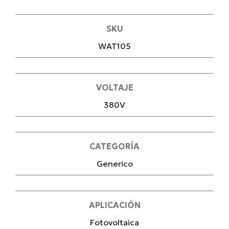
SKU
WAT105
VOLTAJE
380V
CATEGORÍA
Generico
APLICACIÓN
Fotovoltaica