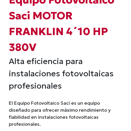
Saci MOTOR
FRANKLIN 4´10 HP
380V
Alta eficiencia para
instalaciones fotovoltaicas
profesionales
El Equipo Fotovoltaico Saci es un equipo
diseñado para ofrecer máximo rendimiento y
fiabilidad en instalaciones fotovoltaicas
profesionales.