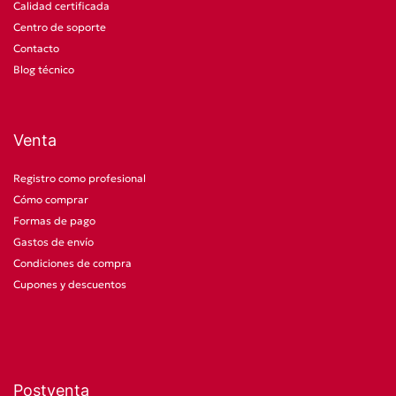
Calidad certificada
Centro de soporte
Contacto
Blog técnico
Venta
Registro como profesional
Cómo comprar
Formas de pago
Gastos de envío
Condiciones de compra
Cupones y descuentos
Postventa