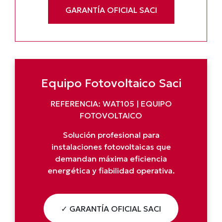
GARANTÍA OFICIAL SACI
Equipo Fotovoltaico Saci
REFERENCIA: WAT105 | EQUIPO
FOTOVOLTAICO
Solución profesional para
instalaciones fotovoltaicas que
demandan máxima eficiencia
energética y fiabilidad operativa.
✓ GARANTÍA OFICIAL SACI