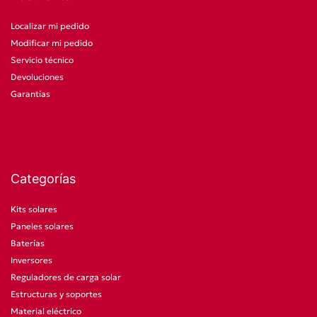
Localizar mi pedido
Modificar mi pedido
Servicio técnico
Devoluciones
Garantías
Categorías
Kits solares
Paneles solares
Baterías
Inversores
Reguladores de carga solar
Estructuras y soportes
Material eléctrico