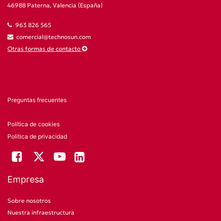
46988 Paterna, Valencia (España)
963 826 565
comercial@technosun.com
Otras formas de contacto
Preguntas frecuentes
Política de cookies
Política de privacidad
Empresa
Sobre nosotros
Nuestra infraestructura