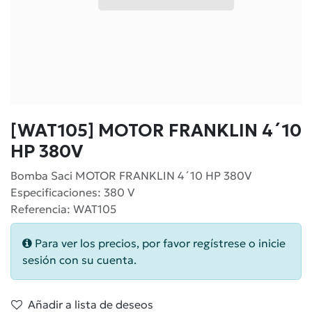
[WAT105] MOTOR FRANKLIN 4´10
HP 380V
Bomba Saci MOTOR FRANKLIN 4´10 HP 380V
Especificaciones: 380 V
Referencia: WAT105
Para ver los precios, por favor regístrese o inicie
sesión con su cuenta.
Añadir a lista de deseos