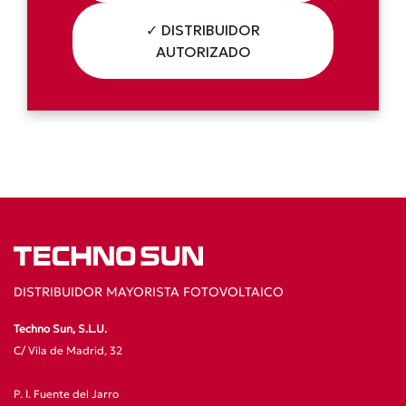
✓ DISTRIBUIDOR
AUTORIZADO
DISTRIBUIDOR MAYORISTA FOTOVOLTAICO
Techno Sun, S.L.U.
C/ Vila de Madrid, 32
P. I. Fuente del Jarro