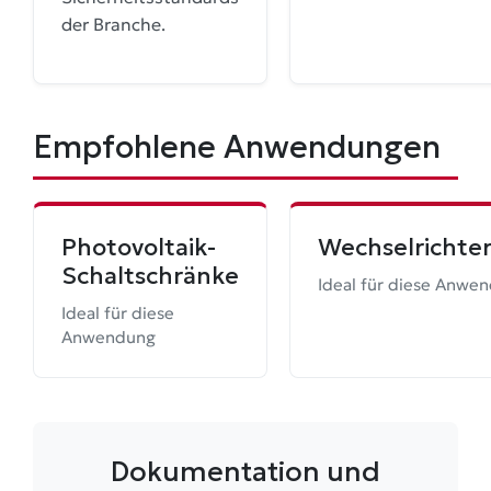
der Branche.
Empfohlene Anwendungen
Photovoltaik-
Wechselrichte
Schaltschränke
Ideal für diese Anwe
Ideal für diese
Anwendung
Dokumentation und