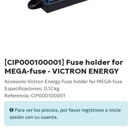
[CIP000100001] Fuse holder for
MEGA-fuse - VICTRON ENERGY
Accesorio Victron Energy Fuse holder for MEGA-fuse
Especificaciones: 0,12 kg
Referencia: CIP000100001
Para ver los precios, por favor regístrese o inicie
sesión con su cuenta.