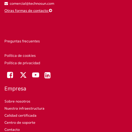
comercial@technosun.com
Otras formas de contacto
Preguntas frecuentes
Política de cookies
Política de privacidad
Empresa
Sobre nosotros
Nuestra infraestructura
Calidad certificada
Centro de soporte
Contacto