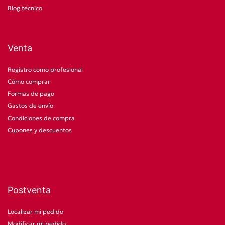
Blog técnico
Venta
Registro como profesional
Cómo comprar
Formas de pago
Gastos de envío
Condiciones de compra
Cupones y descuentos
Postventa
Localizar mi pedido
Modificar mi pedido