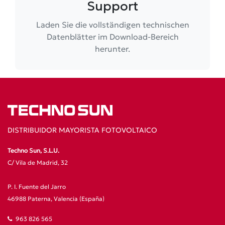
Support
Laden Sie die vollständigen technischen
Datenblätter im Download-Bereich
herunter.
DISTRIBUIDOR MAYORISTA FOTOVOLTAICO
Techno Sun, S.L.U.
C/ Vila de Madrid, 32
P. I. Fuente del Jarro
46988 Paterna, Valencia (España)
963 826 565