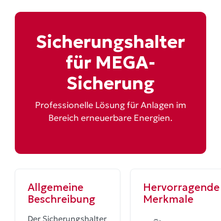
Sicherungshalter
für MEGA-
Sicherung
Professionelle Lösung für Anlagen im
Bereich erneuerbare Energien.
Allgemeine
Hervorragende
Beschreibung
Merkmale
Der Sicherungshalter