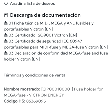
Añadir a lista de deseos
📕 Descarga de documentación
01 Ficha técnica MIDI, MEGA y ANL fusibles y
portafusibles Victron [EN]
03 Certificado ISO9001 Victron [EN]
03 Certificado de seguridad IEC 60947
portafusibles para MIDI-fuse y MEGA-fuse Victron [EN]
03 Declaración de conformidad MEGA-fuse and fuse
holder Victron [EN]
Términos y condiciones de venta
Nombre mostrado:
[CIP000100001] Fuse holder for
MEGA-fuse - VICTRON ENERGY
Código HS:
85369095