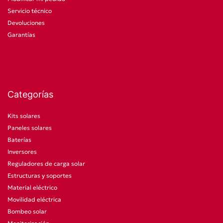
Servicio técnico
Devoluciones
Garantías
Categorías
Kits solares
Paneles solares
Baterías
Inversores
Reguladores de carga solar
Estructuras y soportes
Material eléctrico
Movilidad eléctrica
Bombeo solar