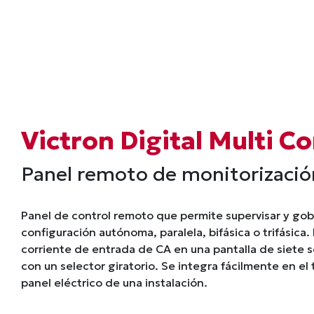
Victron Digital Multi 
Panel remoto de monitorización
Panel de control remoto que permite supervisar y gob
configuración autónoma, paralela, bifásica o trifásica
corriente de entrada de CA en una pantalla de siete s
con un selector giratorio. Se integra fácilmente en el
panel eléctrico de una instalación.