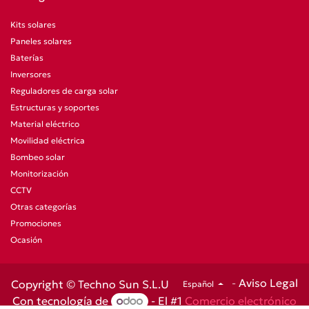
Kits solares
Paneles solares
Baterías
Inversores
Reguladores de carga solar
Estructuras y soportes
Material eléctrico
Movilidad eléctrica
Bombeo solar
Monitorización
CCTV
Otras categorías
Promociones
Ocasión
-
Aviso Legal
Copyright © Techno Sun S.L.U
Español
Con tecnología de
- El #1
Comercio electrónico