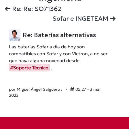
Re: Re: SO71362
Sofar e INGETEAM
Re: Baterías alternativas
Las baterías Sofar a día de hoy son
compatibles con Sofar y con Victron, a no ser
que haya alguna novedad desde
#Soporte Técnico
.
por Miguel Ángel Salguero :
-
05:27 - 3 mar
2022