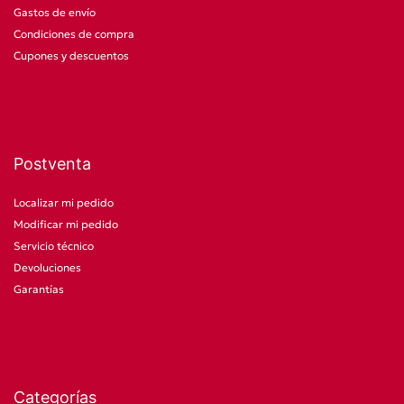
Gastos de envío
Condiciones de compra
Cupones y descuentos
Postventa
Localizar mi pedido
Modificar mi pedido
Servicio técnico
Devoluciones
Garantías
Categorías