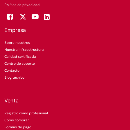
Política de privacidad
Empresa
Sobre nosotros
Nuestra infraestructura
Calidad certificada
Centro de soporte
Contacto
Blog técnico
Venta
Registro como profesional
Cómo comprar
Formas de pago