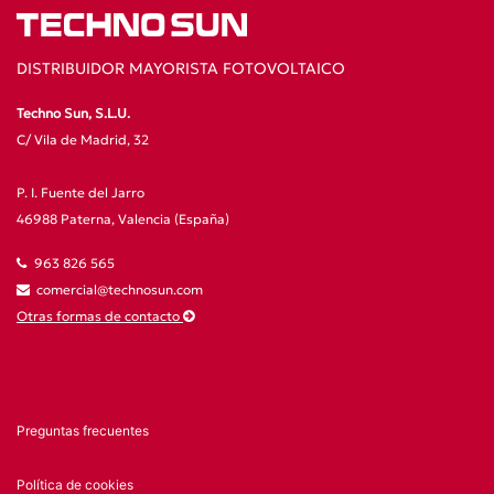
DISTRIBUIDOR MAYORISTA FOTOVOLTAICO
Techno Sun, S.L.U.
C/ Vila de Madrid, 32
P. I. Fuente del Jarro
46988 Paterna, Valencia (España)
963 826 565
comercial@technosun.com
Otras formas de contacto
Preguntas frecuentes
Política de cookies