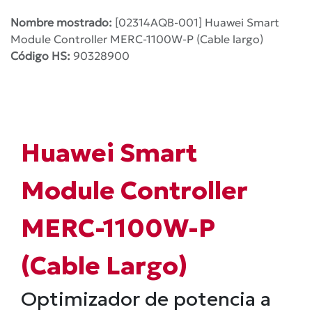
Nombre mostrado:
[02314AQB-001] Huawei Smart
Module Controller MERC-1100W-P (Cable largo)
Código HS:
90328900
Huawei Smart
Module Controller
MERC-1100W-P
(Cable Largo)
Optimizador de potencia a