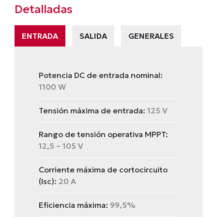
Detalladas
ENTRADA
SALIDA
GENERALES
Potencia DC de entrada nominal:
1100 W
Tensión máxima de entrada:
125 V
Rango de tensión operativa MPPT:
12,5 – 105 V
Corriente máxima de cortocircuito
(Isc):
20 A
Eficiencia máxima:
99,5%