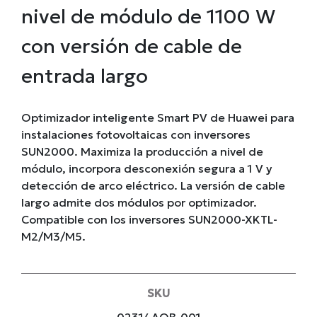
nivel de módulo de 1100 W
con versión de cable de
entrada largo
Optimizador inteligente Smart PV de Huawei para
instalaciones fotovoltaicas con inversores
SUN2000. Maximiza la producción a nivel de
módulo, incorpora desconexión segura a 1 V y
detección de arco eléctrico. La versión de cable
largo admite dos módulos por optimizador.
Compatible con los inversores SUN2000-XKTL-
M2/M3/M5.
SKU