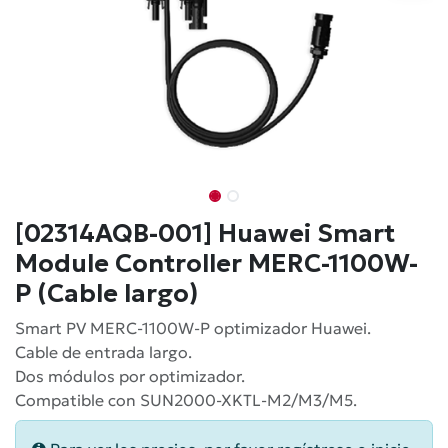
[02314AQB-001] Huawei Smart
Module Controller MERC-1100W-
P (Cable largo)
Smart PV MERC-1100W-P optimizador Huawei.
Cable de entrada largo.
Dos módulos por optimizador.
Compatible con SUN2000-XKTL-M2/M3/M5.