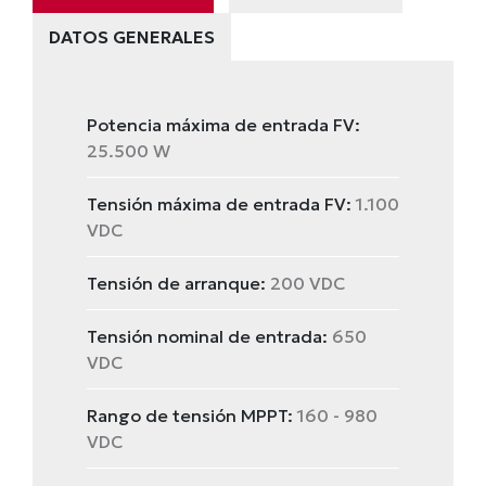
DATOS GENERALES
Potencia máxima de entrada FV:
25.500 W
Tensión máxima de entrada FV:
1.100
VDC
Tensión de arranque:
200 VDC
Tensión nominal de entrada:
650
VDC
Rango de tensión MPPT:
160 - 980
VDC