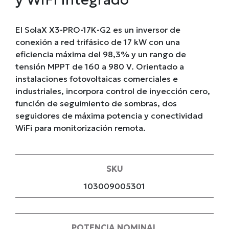
El SolaX X3-PRO-17K-G2 es un inversor de
conexión a red trifásico de 17 kW con una
eficiencia máxima del 98,3% y un rango de
tensión MPPT de 160 a 980 V. Orientado a
instalaciones fotovoltaicas comerciales e
industriales, incorpora control de inyección cero,
función de seguimiento de sombras, dos
seguidores de máxima potencia y conectividad
WiFi para monitorización remota.
SKU
103009005301
POTENCIA NOMINAL