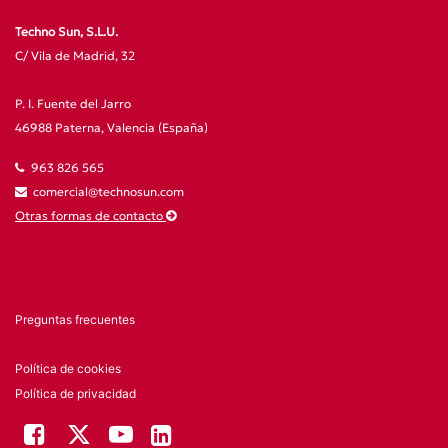
Techno Sun, S.L.U.
C/ Vila de Madrid, 32
P. I. Fuente del Jarro
46988 Paterna, Valencia (España)
963 826 565
comercial@technosun.com
Otras formas de contacto
Preguntas frecuentes
Política de cookies
Política de privacidad