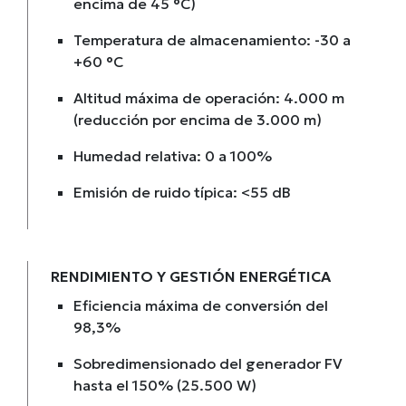
encima de 45 °C)
Temperatura de almacenamiento: -30 a
+60 °C
Altitud máxima de operación: 4.000 m
(reducción por encima de 3.000 m)
Humedad relativa: 0 a 100%
Emisión de ruido típica: <55 dB
RENDIMIENTO Y GESTIÓN ENERGÉTICA
Eficiencia máxima de conversión del
98,3%
Sobredimensionado del generador FV
hasta el 150% (25.500 W)