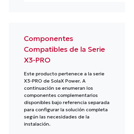
Componentes
Compatibles de la Serie
X3-PRO
Este producto pertenece a la serie
X3-PRO de SolaX Power. A
continuación se enumeran los
componentes complementarios
disponibles bajo referencia separada
para configurar la solución completa
según las necesidades de la
instalación.