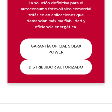
La solución definitiva para el
autoconsumo fotovoltaico comercial
trifásico en aplicaciones que
demandan máxima fiabilidad y
eficiencia energética.
GARANTÍA OFICIAL SOLAX
POWER
DISTRIBUIDOR AUTORIZADO