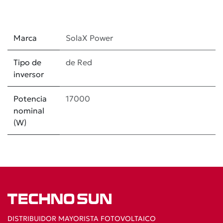
Marca
SolaX Power
Tipo de
de Red
inversor
Potencia
17000
nominal
(W)
DISTRIBUIDOR MAYORISTA FOTOVOLTAICO