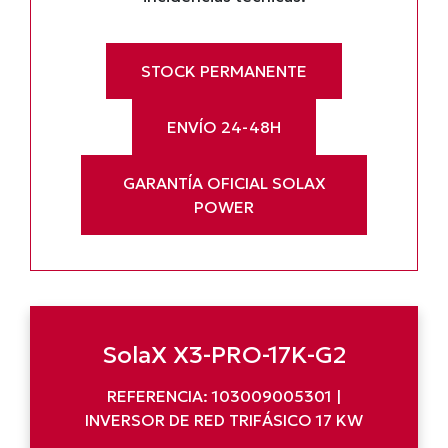
STOCK PERMANENTE
ENVÍO 24-48H
GARANTÍA OFICIAL SOLAX
POWER
SolaX X3-PRO-17K-G2
REFERENCIA: 103009005301 |
INVERSOR DE RED TRIFÁSICO 17 KW