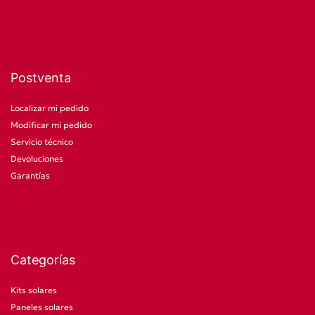
Postventa
Localizar mi pedido
Modificar mi pedido
Servicio técnico
Devoluciones
Garantías
Categorías
Kits solares
Paneles solares