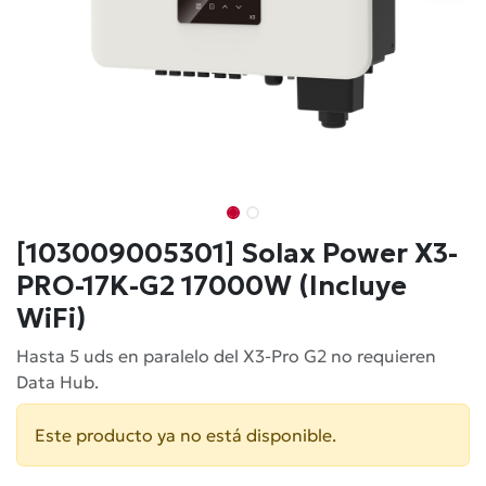
[103009005301] Solax Power X3-
PRO-17K-G2 17000W (Incluye
WiFi)
Hasta 5 uds en paralelo del X3-Pro G2 no requieren
Data Hub.
Este producto ya no está disponible.