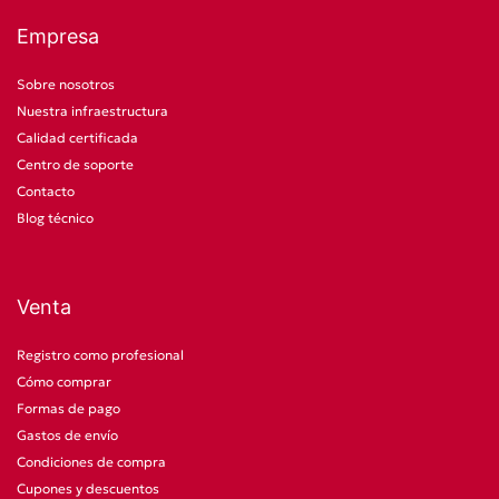
Empresa
Sobre nosotros
Nuestra infraestructura
Calidad certificada
Centro de soporte
Contacto
Blog técnico
Venta
Registro como profesional
Cómo comprar
Formas de pago
Gastos de envío
Condiciones de compra
Cupones y descuentos