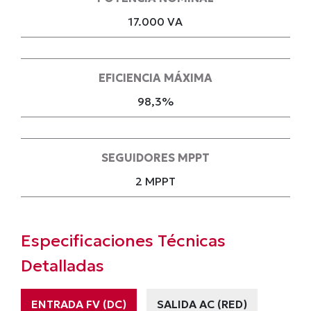
17.000 VA
EFICIENCIA MÁXIMA
98,3%
SEGUIDORES MPPT
2 MPPT
Especificaciones Técnicas
Detalladas
ENTRADA FV (DC)
SALIDA AC (RED)