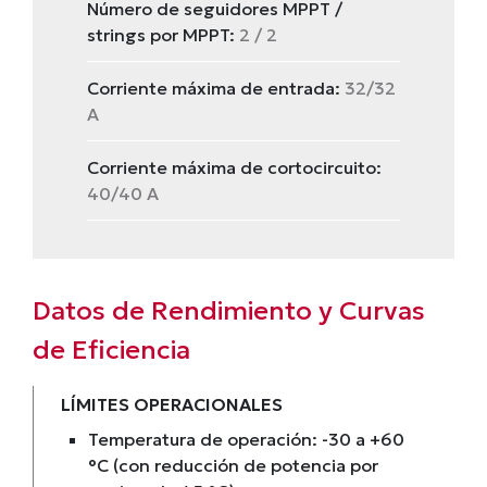
Número de seguidores MPPT /
strings por MPPT:
2 / 2
Corriente máxima de entrada:
32/32
A
Corriente máxima de cortocircuito:
40/40 A
Datos de Rendimiento y Curvas
de Eficiencia
LÍMITES OPERACIONALES
Temperatura de operación: -30 a +60
°C (con reducción de potencia por