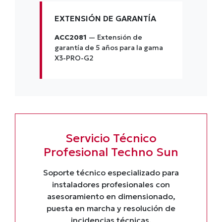
EXTENSIÓN DE GARANTÍA
ACC2081
— Extensión de
garantía de 5 años para la gama
X3-PRO-G2
Servicio Técnico
Profesional Techno Sun
Soporte técnico especializado para
instaladores profesionales con
asesoramiento en dimensionado,
puesta en marcha y resolución de
incidencias técnicas.