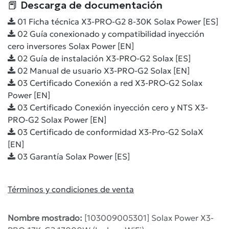
📕 Descarga de documentación
01 Ficha técnica X3-PRO-G2 8-30K Solax Power [ES]
02 Guía conexionado y compatibilidad inyección
cero inversores Solax Power [EN]
02 Guía de instalación X3-PRO-G2 Solax [ES]
02 Manual de usuario X3-PRO-G2 Solax [EN]
03 Certificado Conexión a red X3-PRO-G2 Solax
Power [EN]
03 Certificado Conexión inyección cero y NTS X3-
PRO-G2 Solax Power [EN]
03 Certificado de conformidad X3-Pro-G2 SolaX
[EN]
03 Garantía Solax Power [ES]
Términos y condiciones de venta
Nombre mostrado:
[103009005301] Solax Power X3-