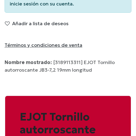
inicie sesión con su cuenta.
Añadir a lista de deseos
Términos y condiciones de venta
Nombre mostrado:
[3189113311] EJOT Tornillo
autorroscante JB3-7,2 19mm longitud
EJOT Tornillo
autorroscante