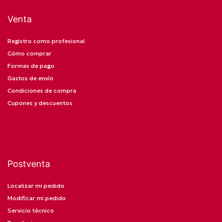
Venta
Registro como profesional
Cómo comprar
Formas de pago
Gastos de envío
Condiciones de compra
Cupones y descuentos
Postventa
Localizar mi pedido
Modificar mi pedido
Servicio técnico