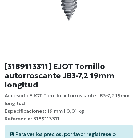
[3189113311] EJOT Tornillo
autorroscante JB3-7,2 19mm
longitud
Accesorio EJOT Tornillo autorroscante JB3-7,2 19mm
longitud
Especificaciones: 19 mm | 0,01 kg
Referencia: 3189113311
Para ver los precios, por favor regístrese o