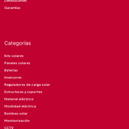
Devoluciones
Garantías
Categorías
Kits solares
Paneles solares
Baterías
Inversores
Reguladores de carga solar
Estructuras y soportes
Material eléctrico
Movilidad eléctrica
Bombeo solar
Monitorización
CCTV