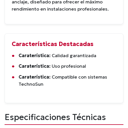
anclaje, diseñado para ofrecer el máximo
rendimiento en instalaciones profesionales.
Características Destacadas
Caraterística:
Calidad garantizada
Caraterística:
Uso profesional
Caraterística:
Compatible con sistemas
TechnoSun
Especificaciones Técnicas