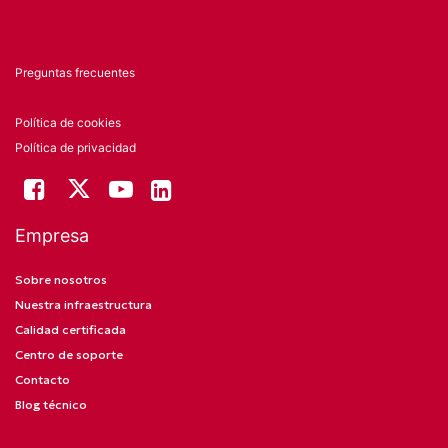
Preguntas frecuentes
Política de cookies
Política de privacidad
Empresa
Sobre nosotros
Nuestra infraestructura
Calidad certificada
Centro de soporte
Contacto
Blog técnico