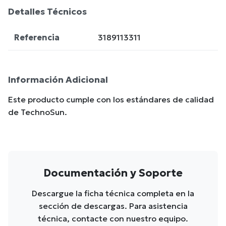
Detalles Técnicos
Referencia
3189113311
Información Adicional
Este producto cumple con los estándares de calidad
de TechnoSun.
Documentación y Soporte
Descargue la ficha técnica completa en la
sección de descargas. Para asistencia
técnica, contacte con nuestro equipo.