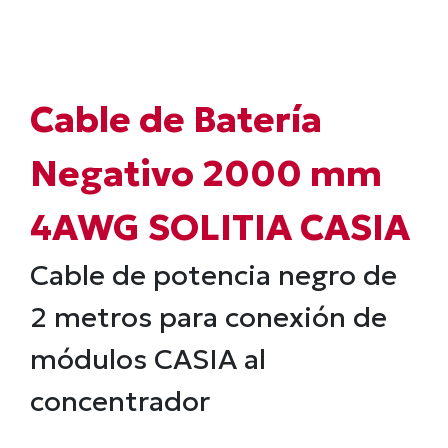
Cable de Batería
Negativo 2000 mm
4AWG SOLITIA CASIA
Cable de potencia negro de
2 metros para conexión de
módulos CASIA al
concentrador