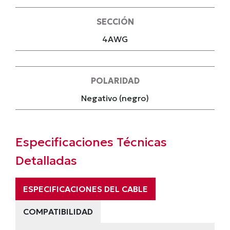
SECCIÓN
4AWG
POLARIDAD
Negativo (negro)
Especificaciones Técnicas
Detalladas
ESPECIFICACIONES DEL CABLE
COMPATIBILIDAD