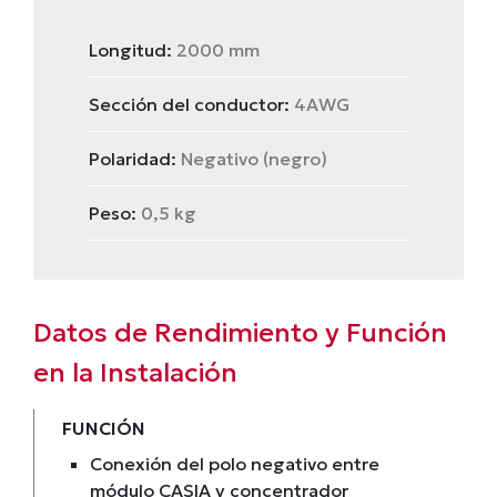
Longitud:
2000 mm
Sección del conductor:
4AWG
Polaridad:
Negativo (negro)
Peso:
0,5 kg
Datos de Rendimiento y Función
en la Instalación
FUNCIÓN
Conexión del polo negativo entre
módulo CASIA y concentrador