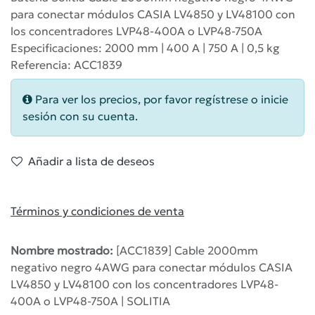
para conectar módulos CASIA LV4850 y LV48100 con
los concentradores LVP48-400A o LVP48-750A
Especificaciones: 2000 mm | 400 A | 750 A | 0,5 kg
Referencia: ACC1839
Para ver los precios, por favor regístrese o inicie
sesión con su cuenta.
Añadir a lista de deseos
Términos y condiciones de venta
Nombre mostrado:
[ACC1839] Cable 2000mm
negativo negro 4AWG para conectar módulos CASIA
LV4850 y LV48100 con los concentradores LVP48-
400A o LVP48-750A | SOLITIA