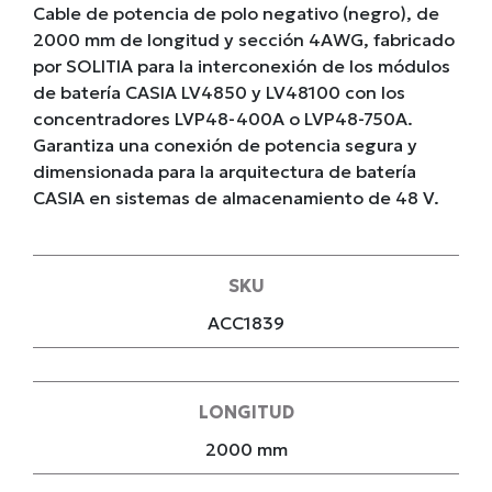
Cable de potencia de polo negativo (negro), de
2000 mm de longitud y sección 4AWG, fabricado
por SOLITIA para la interconexión de los módulos
de batería CASIA LV4850 y LV48100 con los
concentradores LVP48-400A o LVP48-750A.
Garantiza una conexión de potencia segura y
dimensionada para la arquitectura de batería
CASIA en sistemas de almacenamiento de 48 V.
SKU
ACC1839
LONGITUD
2000 mm