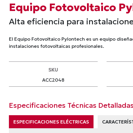
Equipo Fotovoltaico Py
Alta eficiencia para instalacion
El Equipo Fotovoltaico Pylontech es un equipo diseña
instalaciones fotovoltaicas profesionales.
SKU
ACC2048
Especificaciones Técnicas Detallada
ESPECIFICACIONES ELÉCTRICAS
CARACTERÍS