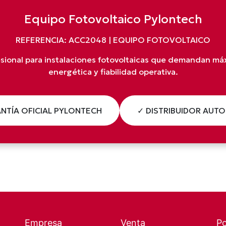
Equipo Fotovoltaico Pylontech
REFERENCIA: ACC2048 | EQUIPO FOTOVOLTAICO
esional para instalaciones fotovoltaicas que demandan máx
energética y fiabilidad operativa.
NTÍA OFICIAL PYLONTECH
✓ DISTRIBUIDOR AUT
Empresa
Venta
P