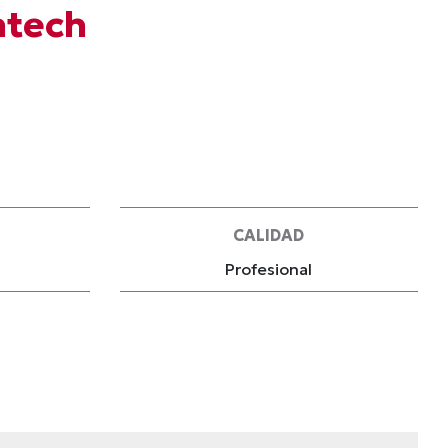
ntech
CALIDAD
Profesional