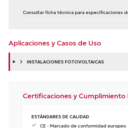
Consultar ficha técnica para especificaciones d
Aplicaciones y Casos de Uso
chevron_right
INSTALACIONES FOTOVOLTAICAS
Certificaciones y Cumplimiento
ESTÁNDARES DE CALIDAD
check
CE
- Marcado de conformidad europeo