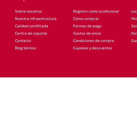
Sobre nosotros
Registro como profesional
Loc
Nuestra infraestructura
Cómo comprar
Mod
Calidad certificada
Formas de pago
Ser
Centro de soporte
Gastos de envío
Dev
Contacto
Condiciones de compra
Gar
Blog técnico
Cupones y descuentos