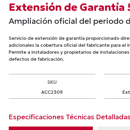
Extensión de Garantía
Ampliación oficial del periodo 
Servicio de extensión de garantía proporcionado di
adicionales la cobertura oficial del fabricante para e
Permite a instaladores y propietarios de instalaciones 
defectos de fabricación.
SKU
ACC2309
Ext
Especificaciones Técnicas Detallada