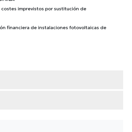
 costes imprevistos por sustitución de
ción financiera de instalaciones fotovoltaicas de