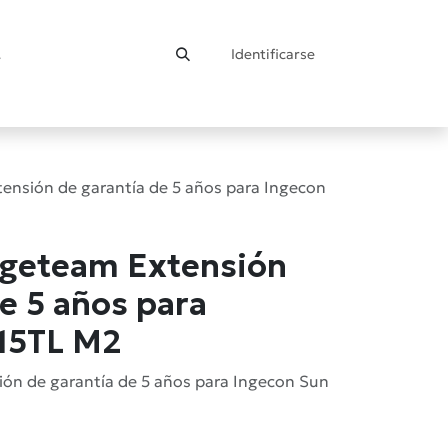
Identificarse
ontacto
ensión de garantía de 5 años para Ingecon
ngeteam Extensión
e 5 años para
 15TL M2
ón de garantía de 5 años para Ingecon Sun