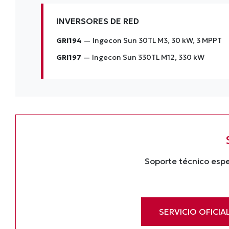
INVERSORES DE RED
GRI194
— Ingecon Sun 30TL M3, 30 kW, 3 MPPT
GRI197
— Ingecon Sun 330TL M12, 330 kW
Soporte técnico espe
SERVICIO OFICIA