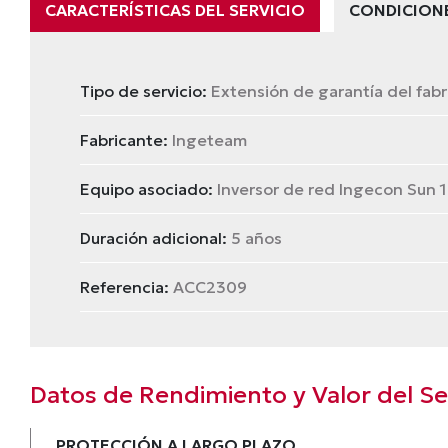
CARACTERÍSTICAS DEL SERVICIO
CONDICION
Tipo de servicio:
Extensión de garantía del fabr
Fabricante:
Ingeteam
Equipo asociado:
Inversor de red Ingecon Sun 
Duración adicional:
5 años
Referencia:
ACC2309
Datos de Rendimiento y Valor del Se
PROTECCIÓN A LARGO PLAZO