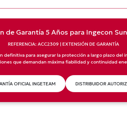
n de Garantía 5 Años para Ingecon Su
REFERENCIA: ACC2309 | EXTENSIÓN DE GARANTÍA
n definitiva para asegurar la protección a largo plazo del 
ciones que demandan máxima fiabilidad y continuidad ene
ANTÍA OFICIAL INGETEAM
DISTRIBUIDOR AUTORI