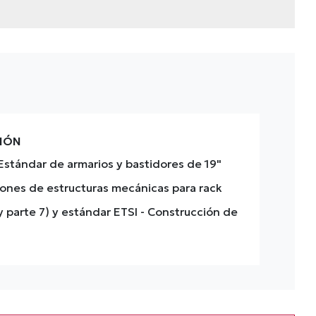
CIÓN
Estándar de armarios y bastidores de 19"
ones de estructuras mecánicas para rack
y parte 7) y estándar ETSI
- Construcción de