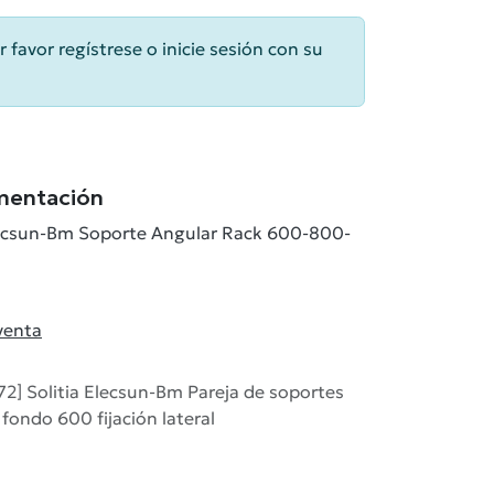
r favor regístrese o inicie sesión con su
mentación
Elecsun-Bm Soporte Angular Rack 600-800-
venta
2] Solitia Elecsun-Bm Pareja de soportes
fondo 600 fijación lateral