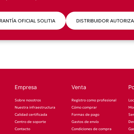
RANTÍA OFICIAL SOLITIA
DISTRIBUIDOR AUTORIZ
Empresa
Venta
P
Sobre nosotros
Registro como profesional
Loc
Nuestra infraestructura
Cómo comprar
Mod
Calidad certificada
Formas de pago
Ser
Centro de soporte
Gastos de envío
Dev
Contacto
Condiciones de compra
Gar