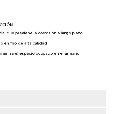
ECCIÓN
ial que previene la corrosión a largo plazo
 en frío de alta calidad
inimiza el espacio ocupado en el armario