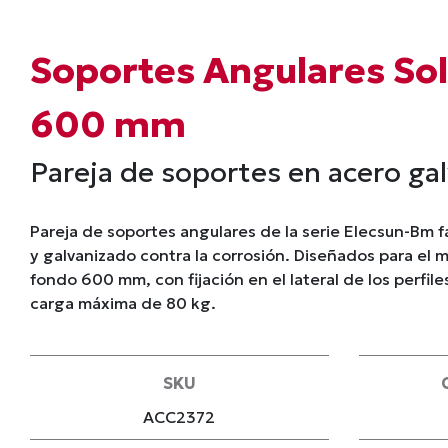
Soportes Angulares Sol
600 mm
Pareja de soportes en acero ga
Pareja de soportes angulares de la serie Elecsun-Bm 
y galvanizado contra la corrosión. Diseñados para el 
fondo 600 mm, con fijación en el lateral de los perfil
carga máxima de 80 kg.
SKU
ACC2372