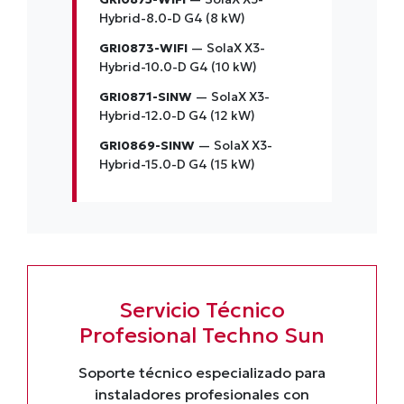
Hybrid-8.0-D G4 (8 kW)
GRI0873-WIFI
— SolaX X3-
Hybrid-10.0-D G4 (10 kW)
GRI0871-SINW
— SolaX X3-
Hybrid-12.0-D G4 (12 kW)
GRI0869-SINW
— SolaX X3-
Hybrid-15.0-D G4 (15 kW)
Servicio Técnico
Profesional Techno Sun
Soporte técnico especializado para
instaladores profesionales con