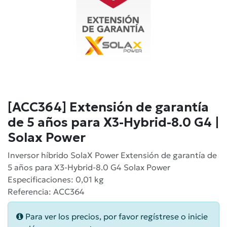
[ACC364] Extensión de garantía
de 5 años para X3-Hybrid-8.0 G4 |
Solax Power
Inversor híbrido SolaX Power Extensión de garantía de
5 años para X3-Hybrid-8.0 G4 Solax Power
Especificaciones: 0,01 kg
Referencia: ACC364
Para ver los precios, por favor regístrese o inicie