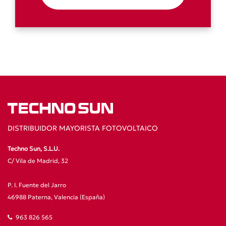
DISTRIBUIDOR MAYORISTA FOTOVOLTAICO
Techno Sun, S.L.U.
C/ Vila de Madrid, 32
P. I. Fuente del Jarro
46988 Paterna, Valencia (España)
963 826 565