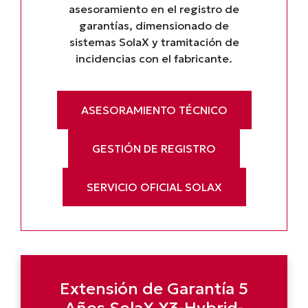
asesoramiento en el registro de
garantías, dimensionado de
sistemas SolaX y tramitación de
incidencias con el fabricante.
ASESORAMIENTO TÉCNICO
GESTIÓN DE REGISTRO
SERVICIO OFICIAL SOLAX
Extensión de Garantía 5