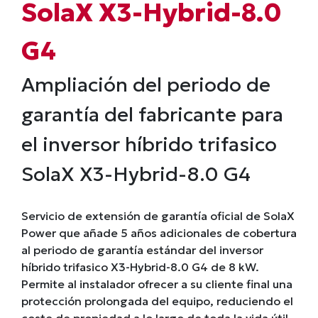
SolaX X3-Hybrid-8.0
G4
Ampliación del periodo de
garantía del fabricante para
el inversor híbrido trifasico
SolaX X3-Hybrid-8.0 G4
Servicio de extensión de garantía oficial de SolaX
Power que añade 5 años adicionales de cobertura
al periodo de garantía estándar del inversor
híbrido trifasico X3-Hybrid-8.0 G4 de 8 kW.
Permite al instalador ofrecer a su cliente final una
protección prolongada del equipo, reduciendo el