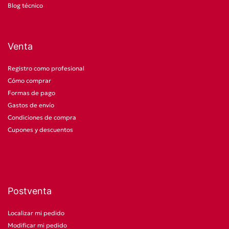
Blog técnico
Venta
Registro como profesional
Cómo comprar
Formas de pago
Gastos de envío
Condiciones de compra
Cupones y descuentos
Postventa
Localizar mi pedido
Modificar mi pedido