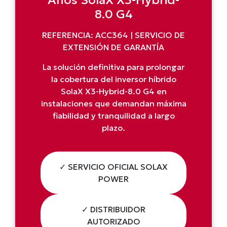
Años SolaX X3-Hybrid-
8.0 G4
REFERENCIA: ACC364 | SERVICIO DE
EXTENSIÓN DE GARANTÍA
La solución definitiva para prolongar
la cobertura del inversor híbrido
SolaX X3-Hybrid-8.0 G4 en
instalaciones que demandan máxima
fiabilidad y tranquilidad a largo
plazo.
✓ SERVICIO OFICIAL SOLAX
POWER
✓ DISTRIBUIDOR
AUTORIZADO