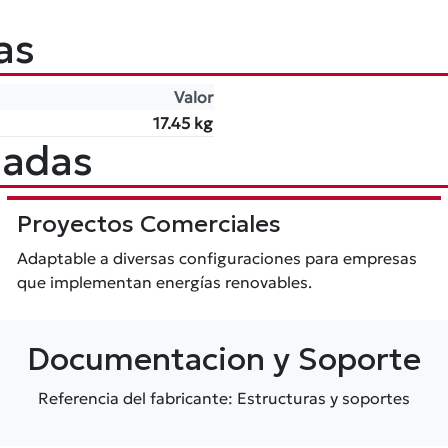
as
Valor
17.45 kg
dadas
Proyectos Comerciales
Adaptable a diversas configuraciones para empresas
que implementan energías renovables.
Documentacion y Soporte
Referencia del fabricante: Estructuras y soportes