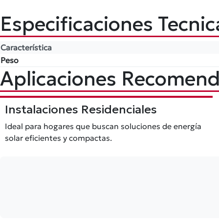
Especificaciones Tecnic
Característica
Peso
Aplicaciones Recomen
Instalaciones Residenciales
Ideal para hogares que buscan soluciones de energía
solar eficientes y compactas.