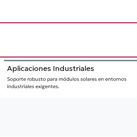
Aplicaciones Industriales
Soporte robusto para módulos solares en entornos
industriales exigentes.