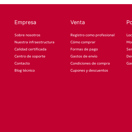
Empresa
Venta
P
Sobre nosotros
Registro como profesional
Loc
Nuestra infraestructura
Cómo comprar
Mod
Calidad certificada
Formas de pago
Ser
Centro de soporte
Gastos de envío
Dev
Contacto
Condiciones de compra
Gar
Blog técnico
Cupones y descuentos