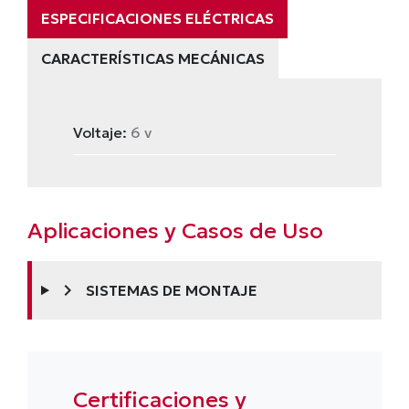
ESPECIFICACIONES ELÉCTRICAS
CARACTERÍSTICAS MECÁNICAS
Voltaje:
6 v
Aplicaciones y Casos de Uso
chevron_right
SISTEMAS DE MONTAJE
Certificaciones y