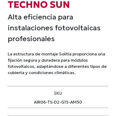
TECHNO SUN
Alta eficiencia para
instalaciones fotovoltaicas
profesionales
La estructura de montaje Solitia proporciona una
fijación segura y duradera para módulos
fotovoltaicos, adaptándose a diferentes tipos de
cubierta y condiciones climáticas.
SKU
AIR06-TS-D2-G15-AM30