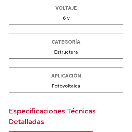
VOLTAJE
6 v
CATEGORÍA
Estructura
APLICACIÓN
Fotovoltaica
Especificaciones Técnicas
Detalladas