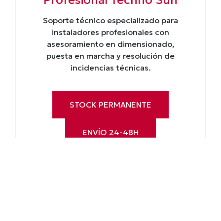
Profesional Techno Sun
Soporte técnico especializado para
instaladores profesionales con
asesoramiento en dimensionado,
puesta en marcha y resolución de
incidencias técnicas.
STOCK PERMANENTE
ENVÍO 24-48H
GARANTÍA OFICIAL SOLITIA