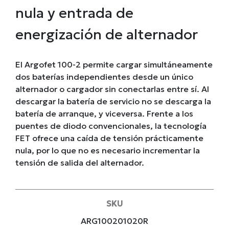
nula y entrada de
energización de alternador
El Argofet 100-2 permite cargar simultáneamente
dos baterías independientes desde un único
alternador o cargador sin conectarlas entre sí. Al
descargar la batería de servicio no se descarga la
batería de arranque, y viceversa. Frente a los
puentes de diodo convencionales, la tecnología
FET ofrece una caída de tensión prácticamente
nula, por lo que no es necesario incrementar la
tensión de salida del alternador.
SKU
ARG100201020R