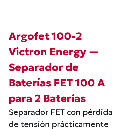
Argofet 100-2
Victron Energy —
Separador de
Baterías FET 100 A
para 2 Baterías
Separador FET con pérdida
de tensión prácticamente