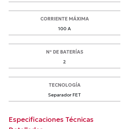
CORRIENTE MÁXIMA
100 A
Nº DE BATERÍAS
2
TECNOLOGÍA
Separador FET
Especificaciones Técnicas