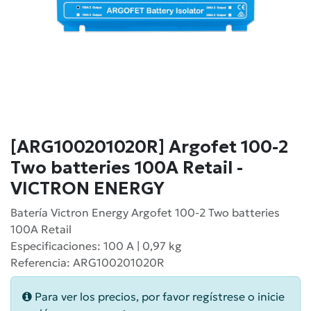
[ARG100201020R] Argofet 100-2
Two batteries 100A Retail -
VICTRON ENERGY
Batería Victron Energy Argofet 100-2 Two batteries
100A Retail
Especificaciones: 100 A | 0,97 kg
Referencia: ARG100201020R
Para ver los precios, por favor regístrese o inicie