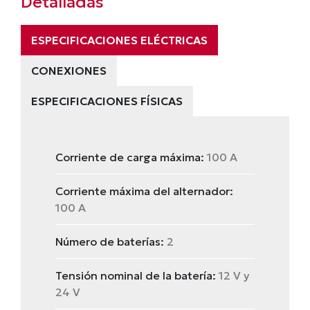
Detalladas
ESPECIFICACIONES ELÉCTRICAS
CONEXIONES
ESPECIFICACIONES FÍSICAS
Corriente de carga máxima:
100 A
Corriente máxima del alternador:
100 A
Número de baterías:
2
Tensión nominal de la batería:
12 V y
24 V