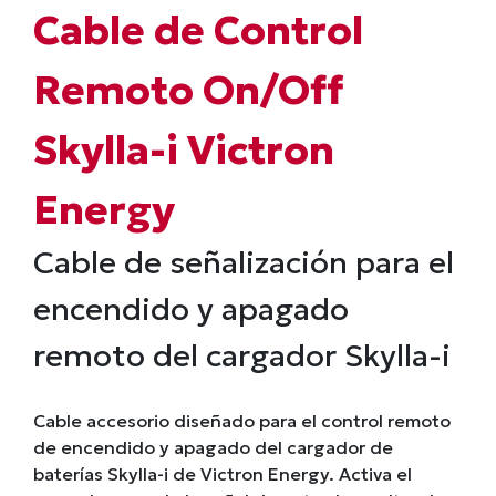
Cable de Control
Remoto On/Off
Skylla-i Victron
Energy
Cable de señalización para el
encendido y apagado
remoto del cargador Skylla-i
Cable accesorio diseñado para el control remoto
de encendido y apagado del cargador de
baterías Skylla-i de Victron Energy. Activa el