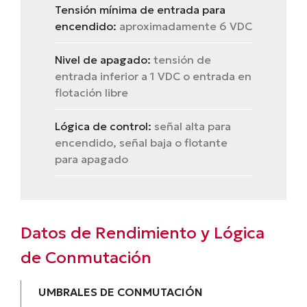
Tensión mínima de entrada para
encendido:
aproximadamente 6 VDC
Nivel de apagado:
tensión de
entrada inferior a 1 VDC o entrada en
flotación libre
Lógica de control:
señal alta para
encendido, señal baja o flotante
para apagado
Datos de Rendimiento y Lógica
de Conmutación
UMBRALES DE CONMUTACIÓN