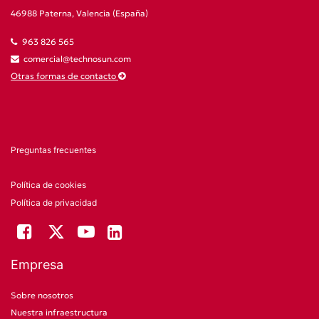
46988 Paterna, Valencia (España)
963 826 565
comercial@technosun.com
Otras formas de contacto
Preguntas frecuentes
Política de cookies
Política de privacidad
Empresa
Sobre nosotros
Nuestra infraestructura