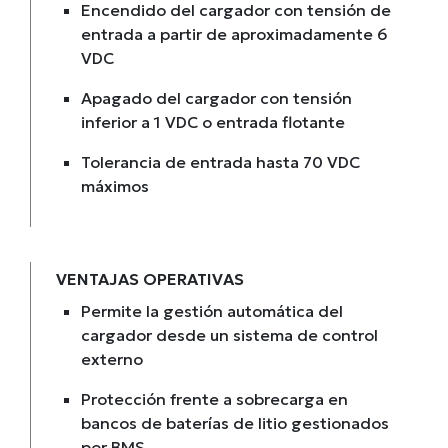
Encendido del cargador con tensión de
entrada a partir de aproximadamente 6
VDC
Apagado del cargador con tensión
inferior a 1 VDC o entrada flotante
Tolerancia de entrada hasta 70 VDC
máximos
VENTAJAS OPERATIVAS
Permite la gestión automática del
cargador desde un sistema de control
externo
Protección frente a sobrecarga en
bancos de baterías de litio gestionados
por BMS