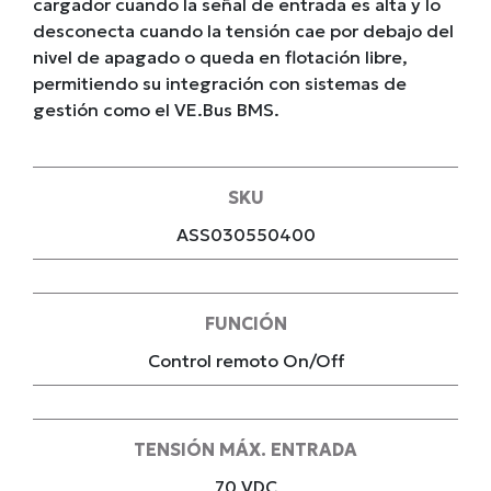
cargador cuando la señal de entrada es alta y lo
desconecta cuando la tensión cae por debajo del
nivel de apagado o queda en flotación libre,
permitiendo su integración con sistemas de
gestión como el VE.Bus BMS.
SKU
ASS030550400
FUNCIÓN
Control remoto On/Off
TENSIÓN MÁX. ENTRADA
70 VDC