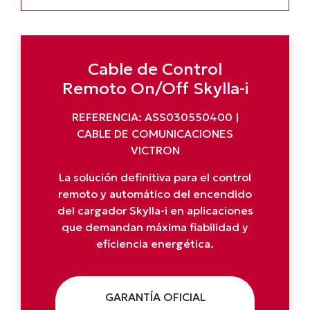
Cable de Control
Remoto On/Off Skylla-i
REFERENCIA: ASS030550400 |
CABLE DE COMUNICACIONES
VICTRON
La solución definitiva para el control
remoto y automático del encendido
del cargador Skylla-i en aplicaciones
que demandan máxima fiabilidad y
eficiencia energética.
GARANTÍA OFICIAL