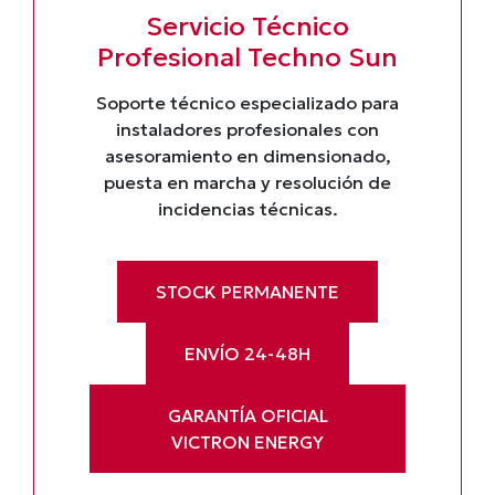
Servicio Técnico
Profesional Techno Sun
Soporte técnico especializado para
instaladores profesionales con
asesoramiento en dimensionado,
puesta en marcha y resolución de
incidencias técnicas.
STOCK PERMANENTE
ENVÍO 24-48H
GARANTÍA OFICIAL
VICTRON ENERGY