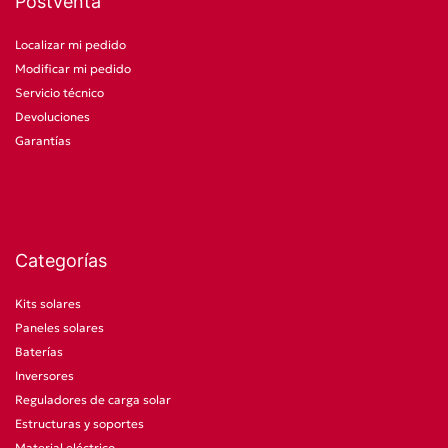
Postventa
Localizar mi pedido
Modificar mi pedido
Servicio técnico
Devoluciones
Garantías
Categorías
Kits solares
Paneles solares
Baterías
Inversores
Reguladores de carga solar
Estructuras y soportes
Material eléctrico