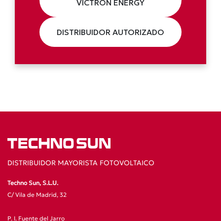
VICTRON ENERGY
DISTRIBUIDOR AUTORIZADO
DISTRIBUIDOR MAYORISTA FOTOVOLTAICO
Techno Sun, S.L.U.
C/ Vila de Madrid, 32
P. I. Fuente del Jarro