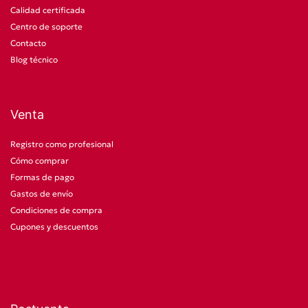
Calidad certificada
Centro de soporte
Contacto
Blog técnico
Venta
Registro como profesional
Cómo comprar
Formas de pago
Gastos de envío
Condiciones de compra
Cupones y descuentos