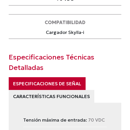
COMPATIBILIDAD
Cargador Skylla-i
Especificaciones Técnicas
Detalladas
ESPECIFICACIONES DE SEÑAL
CARACTERÍSTICAS FUNCIONALES
Tensión máxima de entrada:
70 VDC