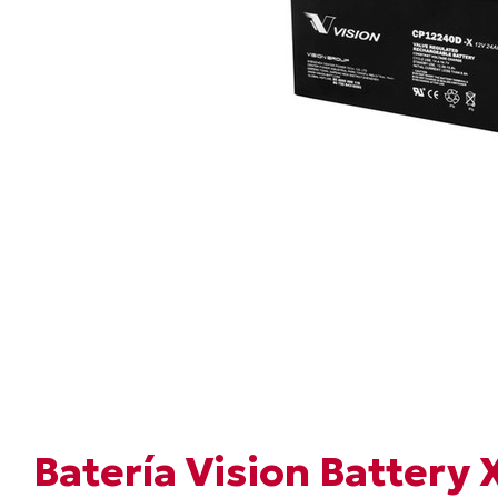
Batería Vision Battery