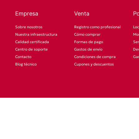
Empresa
Venta
P
Sobre nosotros
Registro como profesional
Loc
Nuestra infraestructura
Cómo comprar
Mod
Calidad certificada
Formas de pago
Ser
Centro de soporte
Gastos de envío
Dev
Contacto
Condiciones de compra
Gar
Blog técnico
Cupones y descuentos