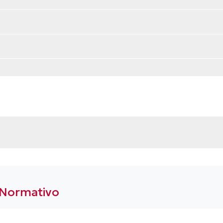
 Normativo