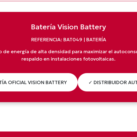
Batería Vision Battery
REFERENCIA: BAT049 | BATERÍA
de energía de alta densidad para maximizar el autocons
respaldo en instalaciones fotovoltaicas.
ÍA OFICIAL VISION BATTERY
✓ DISTRIBUIDOR A