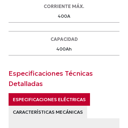
CORRIENTE MÁX.
400A
CAPACIDAD
400Ah
Especificaciones Técnicas
Detalladas
ESPECIFICACIONES ELÉCTRICAS
CARACTERÍSTICAS MECÁNICAS