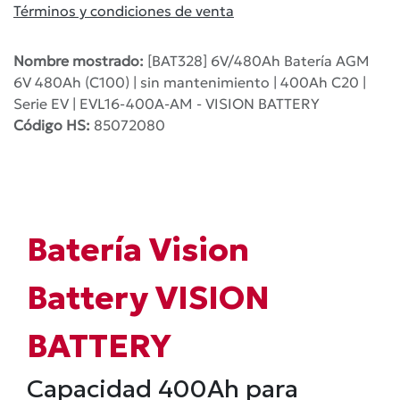
Términos y condiciones de venta
Nombre mostrado:
[BAT328] 6V/480Ah Batería AGM
6V 480Ah (C100) | sin mantenimiento | 400Ah C20 |
Serie EV | EVL16-400A-AM - VISION BATTERY
Código HS:
85072080
Batería Vision
Battery VISION
BATTERY
Capacidad 400Ah para