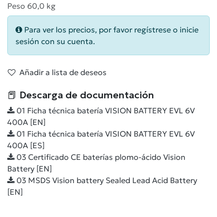
Peso 60,0 kg
Para ver los precios, por favor regístrese o inicie
sesión con su cuenta.
Añadir a lista de deseos
📕 Descarga de documentación
01 Ficha técnica batería VISION BATTERY EVL 6V
400A [EN]
01 Ficha técnica batería VISION BATTERY EVL 6V
400A [ES]
03 Certificado CE baterías plomo-ácido Vision
Battery [EN]
03 MSDS Vision battery Sealed Lead Acid Battery
[EN]