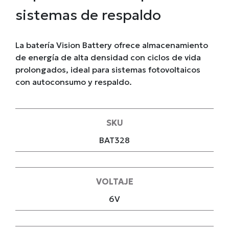
sistemas de respaldo
La batería Vision Battery ofrece almacenamiento
de energía de alta densidad con ciclos de vida
prolongados, ideal para sistemas fotovoltaicos
con autoconsumo y respaldo.
SKU
BAT328
VOLTAJE
6V