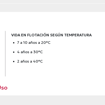
VIDA EN FLOTACIÓN SEGÚN TEMPERATURA
7 a 10 años a 20°C
4 años a 30°C
2 años a 40°C
Uso