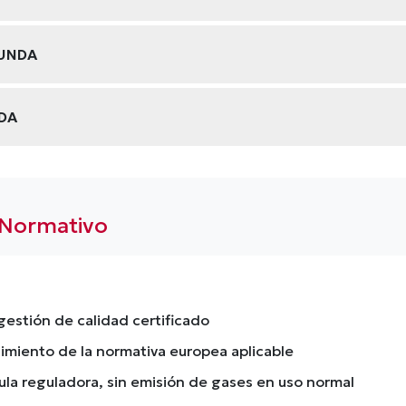
FUNDA
DA
 Normativo
gestión de calidad certificado
imiento de la normativa europea aplicable
ula reguladora, sin emisión de gases en uso normal