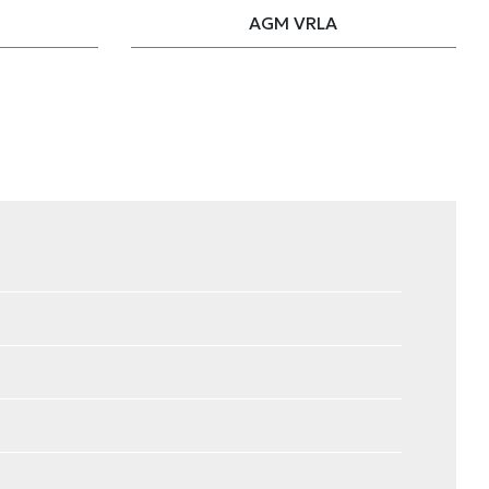
AGM VRLA