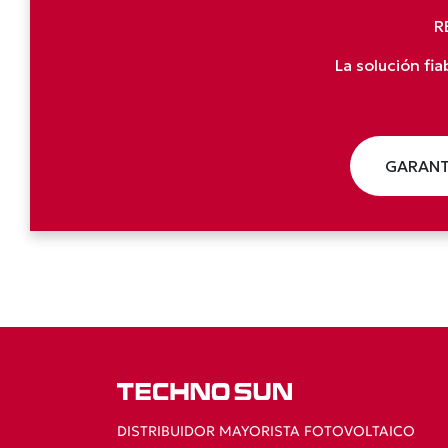
R
La solución fi
GARANT
DISTRIBUIDOR MAYORISTA FOTOVOLTAICO