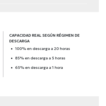
CAPACIDAD REAL SEGÚN RÉGIMEN DE
DESCARGA
100% en descarga a 20 horas
85% en descarga a 5 horas
65% en descarga a 1 hora