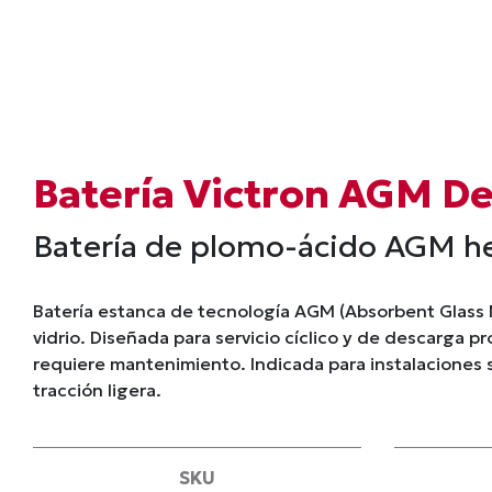
Batería Victron AGM D
Batería de plomo-ácido AGM he
Batería estanca de tecnología AGM (Absorbent Glass M
vidrio. Diseñada para servicio cíclico y de descarga p
requiere mantenimiento. Indicada para instalaciones s
tracción ligera.
SKU