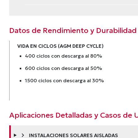
Datos de Rendimiento y Durabilidad
VIDA EN CICLOS (AGM DEEP CYCLE)
400 ciclos con descarga al 80%
600 ciclos con descarga al 50%
1500 ciclos con descarga al 30%
Aplicaciones Detalladas y Casos de 
chevron_right
INSTALACIONES SOLARES AISLADAS