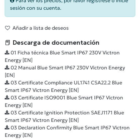
Para ver los precios, por favor regístrese o inicie
sesión con su cuenta.
Añadir a lista de deseos
📕 Descarga de documentación
01 Ficha técnica Blue Smart IP67 230V Victron
Energy [EN]
02 Manual Blue Smart IP67 230V Victron Energy
[EN]
03 Certificate Compliance UL1741 CSA22.2 Blue
Smart IP67 Victron Energy [EN]
03 Certificate ISO9001 Blue Smart IP67 Victron
Energy [EN]
03 Certificate Ignition Protection SAEJ1171 Blue
Smart IP67 Victron Energy [EN]
03 Declaration Confirmity Blue Smart IP67 Victron
Energy [EN]