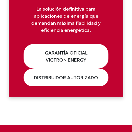
La solución definitiva para
aplicaciones de energía que
demandan máxima fiabilidad y
eficiencia energética.
GARANTÍA OFICIAL
VICTRON ENERGY
DISTRIBUIDOR AUTORIZADO