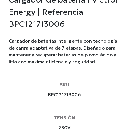
Energy | Referencia
BPC121713006
Cargador de baterías inteligente con tecnología
de carga adaptativa de 7 etapas. Diseñado para
mantener y recuperar baterías de plomo-ácido y
litio con máxima eficiencia y seguridad.
SKU
BPC121713006
TENSIÓN
230V