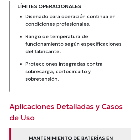
LÍMITES OPERACIONALES
Diseñado para operación continua en
condiciones profesionales.
Rango de temperatura de
funcionamiento según especificaciones
del fabricante.
Protecciones integradas contra
sobrecarga, cortocircuito y
sobretensión.
Aplicaciones Detalladas y Casos
de Uso
MANTENIMIENTO DE BATERÍAS EN