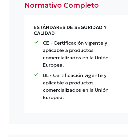
Normativo Completo
ESTÁNDARES DE SEGURIDAD Y
CALIDAD
check
CE
- Certificación vigente y
aplicable a productos
comercializados en la Unión
Europea.
check
UL
- Certificación vigente y
aplicable a productos
comercializados en la Unión
Europea.