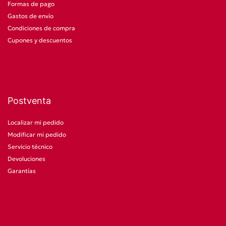
Formas de pago
Gastos de envío
Condiciones de compra
Cupones y descuentos
Postventa
Localizar mi pedido
Modificar mi pedido
Servicio técnico
Devoluciones
Garantías