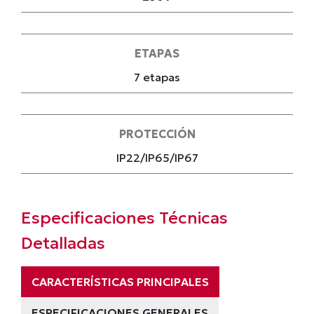
ETAPAS
7 etapas
PROTECCIÓN
IP22/IP65/IP67
Especificaciones Técnicas
Detalladas
CARACTERÍSTICAS PRINCIPALES
ESPECIFICACIONES GENERALES