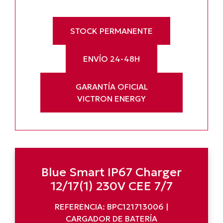
STOCK PERMANENTE
ENVÍO 24-48H
GARANTÍA OFICIAL
VICTRON ENERGY
Blue Smart IP67 Charger
12/17(1) 230V CEE 7/7
REFERENCIA: BPC121713006 |
CARGADOR DE BATERÍA