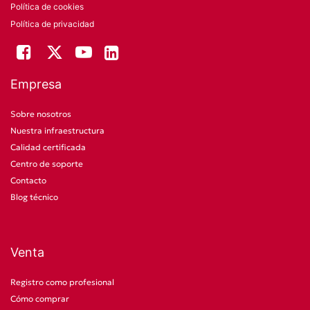
Política de cookies
Política de privacidad
Empresa
Sobre nosotros
Nuestra infraestructura
Calidad certificada
Centro de soporte
Contacto
Blog técnico
Venta
Registro como profesional
Cómo comprar