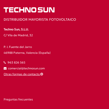
DISTRIBUIDOR MAYORISTA FOTOVOLTAICO
Techno Sun, S.L.U.
C/ Vila de Madrid, 32
P. I. Fuente del Jarro
46988 Paterna, Valencia (España)
963 826 565
comercial@technosun.com
Otras formas de contacto
Preguntas frecuentes