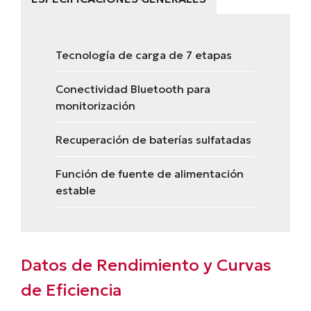
Tecnología de carga de 7 etapas
Conectividad Bluetooth para
monitorización
Recuperación de baterías sulfatadas
Función de fuente de alimentación
estable
Datos de Rendimiento y Curvas
de Eficiencia