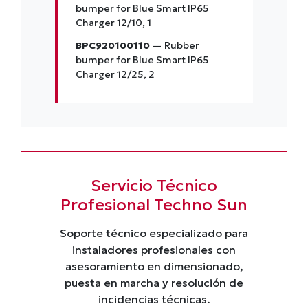
bumper for Blue Smart IP65
Charger 12/10, 1
BPC920100110
— Rubber
bumper for Blue Smart IP65
Charger 12/25, 2
Servicio Técnico
Profesional Techno Sun
Soporte técnico especializado para
instaladores profesionales con
asesoramiento en dimensionado,
puesta en marcha y resolución de
incidencias técnicas.