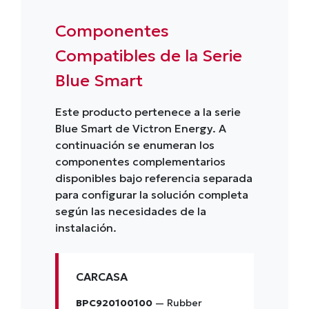
Componentes
Compatibles de la Serie
Blue Smart
Este producto pertenece a la serie
Blue Smart de Victron Energy. A
continuación se enumeran los
componentes complementarios
disponibles bajo referencia separada
para configurar la solución completa
según las necesidades de la
instalación.
CARCASA
BPC920100100
— Rubber