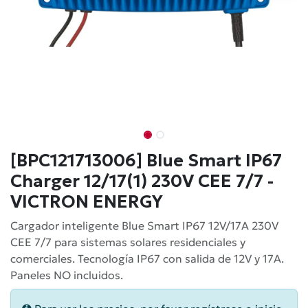
[BPC121713006] Blue Smart IP67
Charger 12/17(1) 230V CEE 7/7 -
VICTRON ENERGY
Cargador inteligente Blue Smart IP67 12V/17A 230V
CEE 7/7 para sistemas solares residenciales y
comerciales. Tecnología IP67 con salida de 12V y 17A.
Paneles NO incluidos.