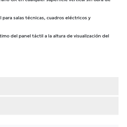
 para salas técnicas, cuadros eléctricos y
l
mo del panel táctil a la altura de visualización del