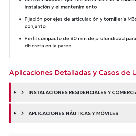
instalación y el mantenimiento
Fijación por ejes de articulación y tornillería M3
conjunto
Perfil compacto de 80 mm de profundidad para
discreta en la pared
Aplicaciones Detalladas y Casos de 
chevron_right
INSTALACIONES RESIDENCIALES Y COMERCI
chevron_right
APLICACIONES NÁUTICAS Y MÓVILES