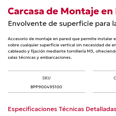
Carcasa de Montaje en
Envolvente de superficie para l
Accesorio de montaje en pared que permite instalar e
sobre cualquier superficie vertical sin necesidad de e
cableado y fijación mediante tornillería M3, ofreciendo
salas técnicas y embarcaciones.
SKU
C
BPP900495100
Especificaciones Técnicas Detallada