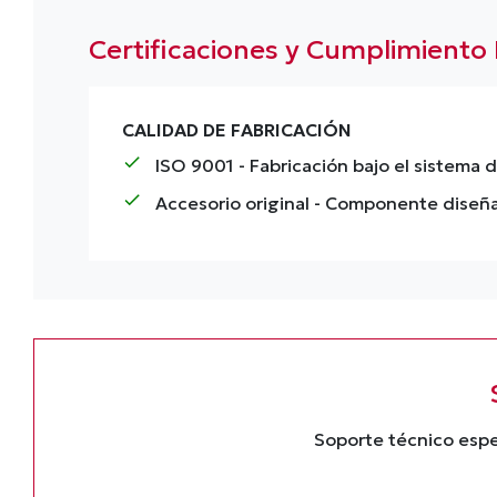
Certificaciones y Cumplimiento
CALIDAD DE FABRICACIÓN
check
ISO 9001
- Fabricación bajo el sistema 
check
Accesorio original
- Componente diseña
Soporte técnico espe