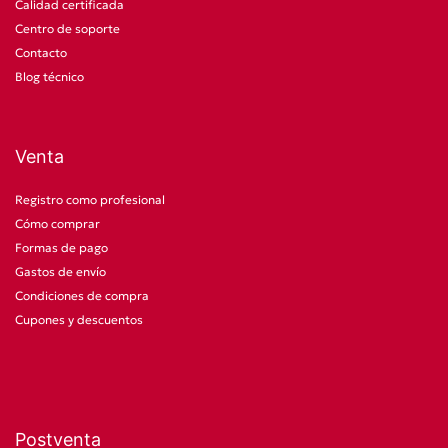
Calidad certificada
Centro de soporte
Contacto
Blog técnico
Venta
Registro como profesional
Cómo comprar
Formas de pago
Gastos de envío
Condiciones de compra
Cupones y descuentos
Postventa