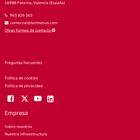
46988 Paterna, Valencia (España)
963 826 565
comercial@technosun.com
Otras formas de contacto
Preguntas frecuentes
Política de cookies
Política de privacidad
Empresa
Sobre nosotros
Nuestra infraestructura