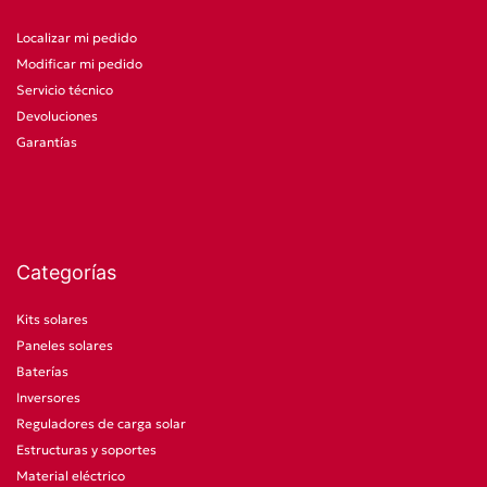
Localizar mi pedido
Modificar mi pedido
Servicio técnico
Devoluciones
Garantías
Categorías
Kits solares
Paneles solares
Baterías
Inversores
Reguladores de carga solar
Estructuras y soportes
Material eléctrico