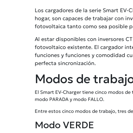
Los cargadores de la serie Smart EV-Ch
hogar, son capaces de trabajar con inv
fotovoltaica tanto como sea posible pa
Al estar disponibles con inversores C
fotovoltaico existente. El cargador i
funciones y funciones y comodidad cua
perfecta sincronización.
Modos de trabajo
El Smart EV-Charger tiene cinco modos de
modo PARADA y modo FALLO.
Entre estos cinco modos de trabajo, tres
Modo VERDE