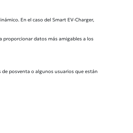
inámico. En el caso del Smart EV-Charger,
ara proporcionar datos más amigables a los
pos de posventa o algunos usuarios que están