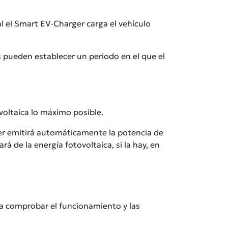
al el Smart EV-Charger carga el vehículo
ios pueden establecer un periodo en el que el
voltaica lo máximo posible.
ger emitirá automáticamente la potencia de
 de la energía fotovoltaica, si la hay, en
ra comprobar el funcionamiento y las