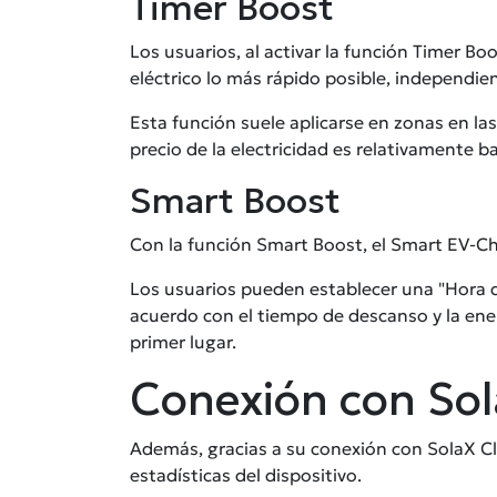
Timer Boost
Los usuarios, al activar la función Timer B
eléctrico lo más rápido posible, independi
Esta función suele aplicarse en zonas en las 
precio de la electricidad es relativamente ba
Smart Boost
Con la función Smart Boost, el Smart EV-Cha
Los usuarios pueden establecer una "Hora d
acuerdo con el tiempo de descanso y la energ
primer lugar.
Conexión con So
Además, gracias a su conexión con SolaX Clo
estadísticas del dispositivo.