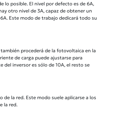
e lo posible. El nivel por defecto es de 6A,
 hay otro nivel de 3A, capaz de obtener un
e 6A. Este modo de trabajo dedicará todo su
 también procederá de la fotovoltaica en la
orriente de carga puede ajustarse para
te del inversor es sólo de 10A, el resto se
 de la red. Este modo suele aplicarse a los
 la red.