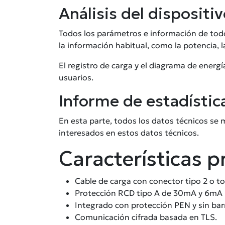
Análisis del dispositi
Todos los parámetros e información de tod
la información habitual, como la potencia, l
El registro de carga y el diagrama de energ
usuarios.
Informe de estadístic
En esta parte, todos los datos técnicos se 
interesados en estos datos técnicos.
Características p
Cable de carga con conector tipo 2 o to
Protección RCD tipo A de 30mA y 6mA 
Integrado con protección PEN y sin barr
Comunicación cifrada basada en TLS.