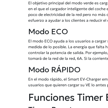
El objetivo principal del modo verde es carg
en el que el cargador inteligente del coche 
poco de electricidad de la red pero no más 
esfuerzo a ayudar a los clientes a reducir el
Modo ECO
El modo ECO ayuda a los usuarios a cargar s
medida de lo posible. La energía que falta h
controlar la potencia de salida. Por ejemplo, 
tomará de la red de la red, 6A. Si la corrien
Modo RÁPIDO
En el modo rápido, el Smart EV-Charger emit
usuarios que quieren cargar su VE lo antes 
Funciones Timer 