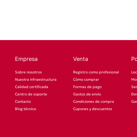
Empresa
Venta
P
Sobre nosotros
Registro como profesional
Loc
Nuestra infraestructura
Cómo comprar
Mod
Calidad certificada
Formas de pago
Ser
Centro de soporte
Gastos de envío
Dev
Contacto
Condiciones de compra
Gar
Blog técnico
Cupones y descuentos