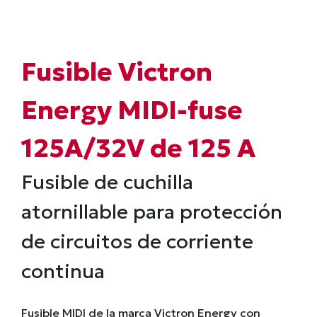
Fusible Victron
Energy MIDI-fuse
125A/32V de 125 A
Fusible de cuchilla
atornillable para protección
de circuitos de corriente
continua
Fusible MIDI de la marca Victron Energy con