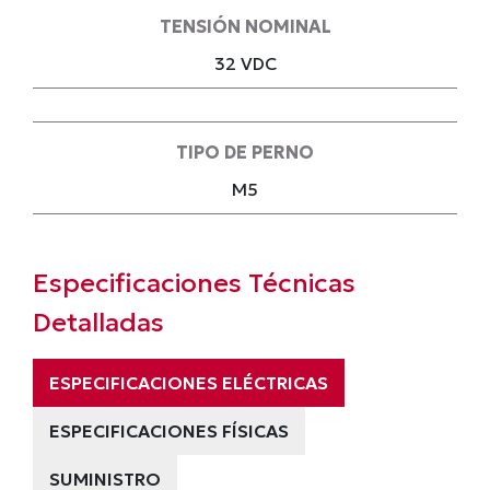
TENSIÓN NOMINAL
32 VDC
TIPO DE PERNO
M5
Especificaciones Técnicas
Detalladas
ESPECIFICACIONES ELÉCTRICAS
ESPECIFICACIONES FÍSICAS
SUMINISTRO