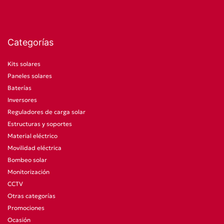
Categorías
Kits solares
Paneles solares
Baterías
Inversores
Reguladores de carga solar
Estructuras y soportes
Material eléctrico
Movilidad eléctrica
Bombeo solar
Monitorización
CCTV
Otras categorías
Promociones
Ocasión