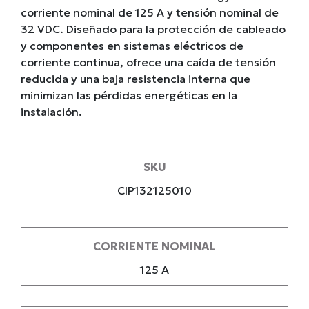
corriente nominal de 125 A y tensión nominal de
32 VDC. Diseñado para la protección de cableado
y componentes en sistemas eléctricos de
corriente continua, ofrece una caída de tensión
reducida y una baja resistencia interna que
minimizan las pérdidas energéticas en la
instalación.
SKU
CIP132125010
CORRIENTE NOMINAL
125 A