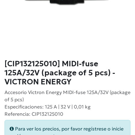
[CIP132125010] MIDI-fuse
125A/32V (package of 5 pcs) -
VICTRON ENERGY
Accesorio Victron Energy MIDI-fuse 125A/32V (package
of 5 pcs)
Especificaciones: 125 A | 32 V | 0,01 kg
Referencia: CIP132125010
Para ver los precios, por favor regístrese o inicie