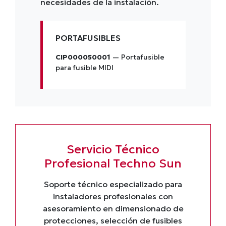
necesidades de la instalación.
PORTAFUSIBLES
CIP000050001
— Portafusible
para fusible MIDI
Servicio Técnico
Profesional Techno Sun
Soporte técnico especializado para
instaladores profesionales con
asesoramiento en dimensionado de
protecciones, selección de fusibles