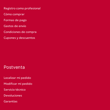
Registro como profesional
Cómo comprar
Formas de pago
Gastos de envío
Condiciones de compra
Cupones y descuentos
Postventa
Localizar mi pedido
Modificar mi pedido
Servicio técnico
Devoluciones
Garantías