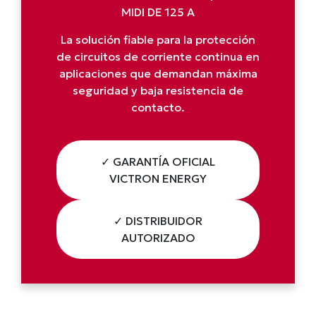
MIDI DE 125 A
La solución fiable para la protección
de circuitos de corriente continua en
aplicaciones que demandan máxima
seguridad y baja resistencia de
contacto.
✓ GARANTÍA OFICIAL
VICTRON ENERGY
✓ DISTRIBUIDOR
AUTORIZADO