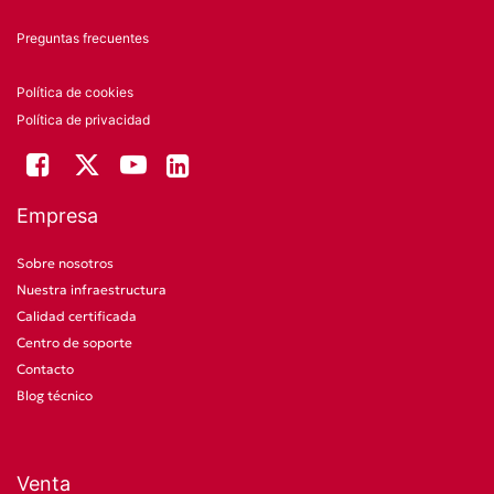
Preguntas frecuentes
Política de cookies
Política de privacidad
Empresa
Sobre nosotros
Nuestra infraestructura
Calidad certificada
Centro de soporte
Contacto
Blog técnico
Venta