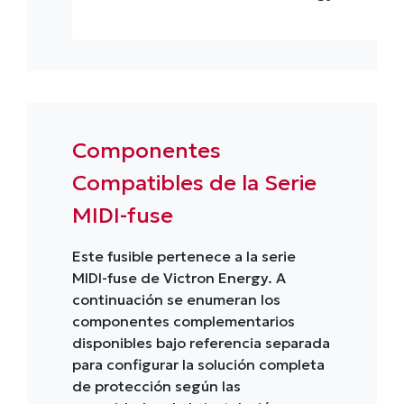
Componentes
Compatibles de la Serie
MIDI-fuse
Este fusible pertenece a la serie
MIDI-fuse de Victron Energy. A
continuación se enumeran los
componentes complementarios
disponibles bajo referencia separada
para configurar la solución completa
de protección según las