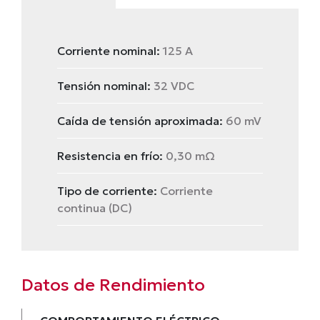
Corriente nominal:
125 A
Tensión nominal:
32 VDC
Caída de tensión aproximada:
60 mV
Resistencia en frío:
0,30 mΩ
Tipo de corriente:
Corriente
continua (DC)
Datos de Rendimiento