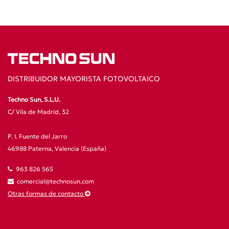
DISTRIBUIDOR MAYORISTA FOTOVOLTAICO
Techno Sun, S.L.U.
C/ Vila de Madrid, 32
P. I. Fuente del Jarro
46988 Paterna, Valencia (España)
963 826 565
comercial@technosun.com
Otras formas de contacto