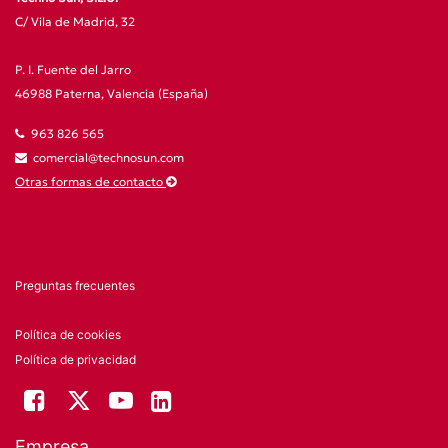
C/ Vila de Madrid, 32
P. I. Fuente del Jarro
46988 Paterna, Valencia (España)
963 826 565
comercial@technosun.com
Otras formas de contacto
Preguntas frecuentes
Política de cookies
Política de privacidad
Empresa