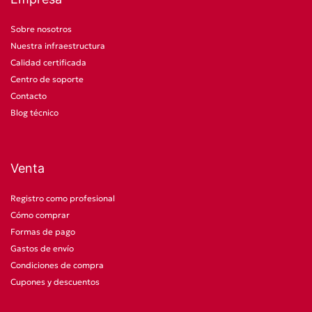
Sobre nosotros
Nuestra infraestructura
Calidad certificada
Centro de soporte
Contacto
Blog técnico
Venta
Registro como profesional
Cómo comprar
Formas de pago
Gastos de envío
Condiciones de compra
Cupones y descuentos