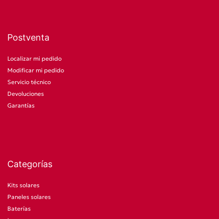
Postventa
Localizar mi pedido
Modificar mi pedido
Servicio técnico
Devoluciones
Garantías
Categorías
Kits solares
Paneles solares
Baterías