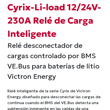
Cyrix-Li-load 12/24V-
230A Relé de Carga
Inteligente
Relé desconectador de
cargas controlado por BMS
VE.Bus para baterías de litio
Victron Energy
Relé inteligente de la serie Cyrix de Victron
Energy diseñado para desconectar las cargas de
continua cuando el BMS del VE.Bus detecta una
subtensión inminente en las celdas de una