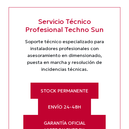
Servicio Técnico
Profesional Techno Sun
Soporte técnico especializado para
instaladores profesionales con
asesoramiento en dimensionado,
puesta en marcha y resolución de
incidencias técnicas.
STOCK PERMANENTE
ENVÍO 24-48H
GARANTÍA OFICIAL