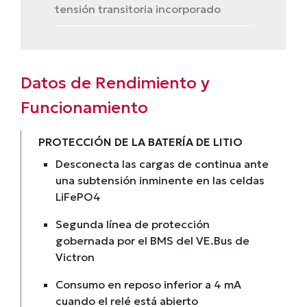
tensión transitoria incorporado
Datos de Rendimiento y
Funcionamiento
PROTECCIÓN DE LA BATERÍA DE LITIO
Desconecta las cargas de continua ante
una subtensión inminente en las celdas
LiFePO4
Segunda línea de protección
gobernada por el BMS del VE.Bus de
Victron
Consumo en reposo inferior a 4 mA
cuando el relé está abierto