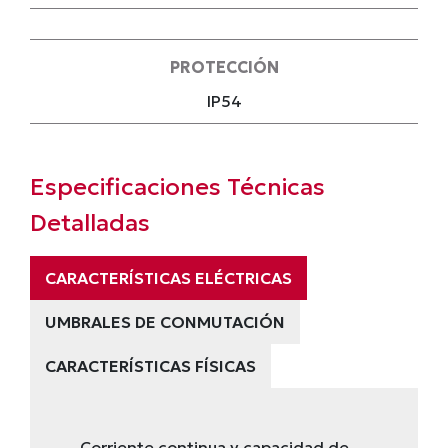
PROTECCIÓN
IP54
Especificaciones Técnicas
Detalladas
CARACTERÍSTICAS ELÉCTRICAS
UMBRALES DE CONMUTACIÓN
CARACTERÍSTICAS FÍSICAS
Corriente continua y capacidad de