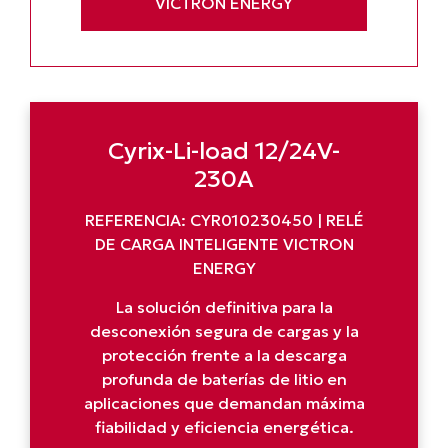
VICTRON ENERGY
Cyrix-Li-load 12/24V-
230A
REFERENCIA: CYR010230450 | RELÉ
DE CARGA INTELIGENTE VICTRON
ENERGY
La solución definitiva para la
desconexión segura de cargas y la
protección frente a la descarga
profunda de baterías de litio en
aplicaciones que demandan máxima
fiabilidad y eficiencia energética.