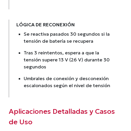
LÓGICA DE RECONEXIÓN
Se reactiva pasados 30 segundos si la
tensión de batería se recupera
Tras 3 reintentos, espera a que la
tensión supere 13 V (26 V) durante 30
segundos
Umbrales de conexión y desconexión
escalonados según el nivel de tensión
Aplicaciones Detalladas y Casos
de Uso