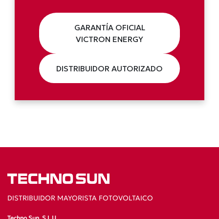
GARANTÍA OFICIAL
VICTRON ENERGY
DISTRIBUIDOR AUTORIZADO
DISTRIBUIDOR MAYORISTA FOTOVOLTAICO
Techno Sun, S.L.U.