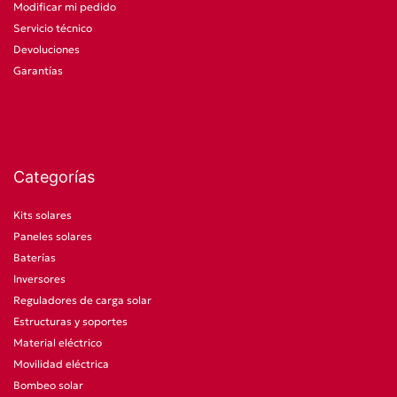
Modificar mi pedido
Servicio técnico
Devoluciones
Garantías
Categorías
Kits solares
Paneles solares
Baterías
Inversores
Reguladores de carga solar
Estructuras y soportes
Material eléctrico
Movilidad eléctrica
Bombeo solar