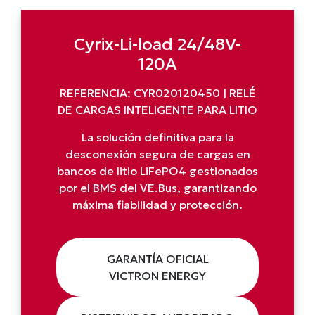
Cyrix-Li-load 24/48V-
120A
REFERENCIA: CYR020120450 | RELÉ
DE CARGAS INTELIGENTE PARA LITIO
La solución definitiva para la
desconexión segura de cargas en
bancos de litio LiFePO4 gestionados
por el BMS del VE.Bus, garantizando
máxima fiabilidad y protección.
GARANTÍA OFICIAL
VICTRON ENERGY