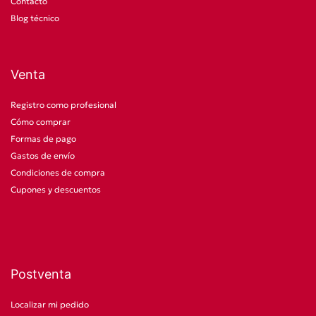
Contacto
Blog técnico
Venta
Registro como profesional
Cómo comprar
Formas de pago
Gastos de envío
Condiciones de compra
Cupones y descuentos
Postventa
Localizar mi pedido