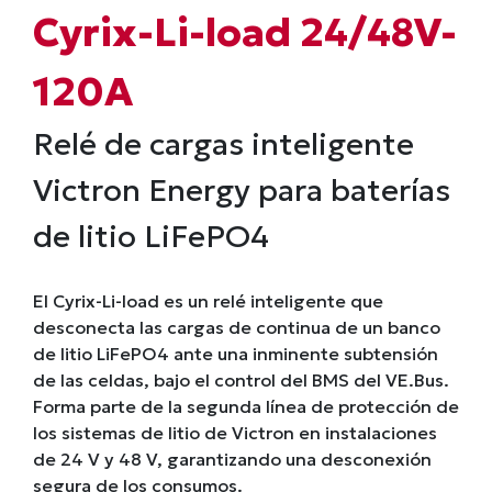
Cyrix-Li-load 24/48V-
120A
Relé de cargas inteligente
Victron Energy para baterías
de litio LiFePO4
El Cyrix-Li-load es un relé inteligente que
desconecta las cargas de continua de un banco
de litio LiFePO4 ante una inminente subtensión
de las celdas, bajo el control del BMS del VE.Bus.
Forma parte de la segunda línea de protección de
los sistemas de litio de Victron en instalaciones
de 24 V y 48 V, garantizando una desconexión
segura de los consumos.