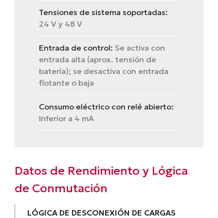
Tensiones de sistema soportadas:
24 V y 48 V
Entrada de control:
Se activa con
entrada alta (aprox. tensión de
batería); se desactiva con entrada
flotante o baja
Consumo eléctrico con relé abierto:
Inferior a 4 mA
Datos de Rendimiento y Lógica
de Conmutación
LÓGICA DE DESCONEXIÓN DE CARGAS