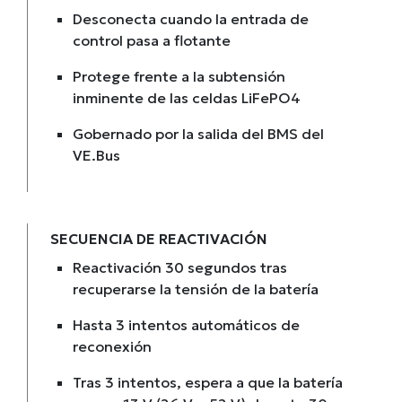
Desconecta cuando la entrada de
control pasa a flotante
Protege frente a la subtensión
inminente de las celdas LiFePO4
Gobernado por la salida del BMS del
VE.Bus
SECUENCIA DE REACTIVACIÓN
Reactivación 30 segundos tras
recuperarse la tensión de la batería
Hasta 3 intentos automáticos de
reconexión
Tras 3 intentos, espera a que la batería