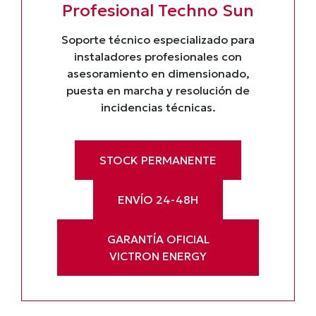
Profesional Techno Sun
Soporte técnico especializado para
instaladores profesionales con
asesoramiento en dimensionado,
puesta en marcha y resolución de
incidencias técnicas.
STOCK PERMANENTE
ENVÍO 24-48H
GARANTÍA OFICIAL
VICTRON ENERGY