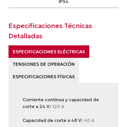
IP54
Especificaciones Técnicas
Detalladas
ESPECIFICACIONES ELÉCTRICAS
TENSIONES DE OPERACIÓN
ESPECIFICACIONES FÍSICAS
Corriente continua y capacidad de
corte a 24 V:
120 A
Capacidad de corte a 48 V:
40 A