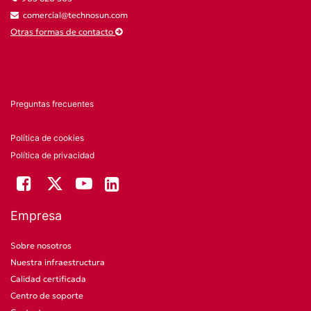
comercial@technosun.com
Otras formas de contacto
Preguntas frecuentes
Política de cookies
Política de privacidad
Empresa
Sobre nosotros
Nuestra infraestructura
Calidad certificada
Centro de soporte