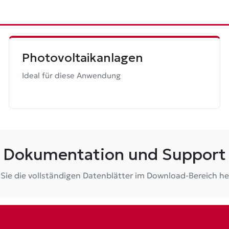
Photovoltaikanlagen
Ideal für diese Anwendung
Dokumentation und Support
Sie die vollständigen Datenblätter im Download-Bereich he