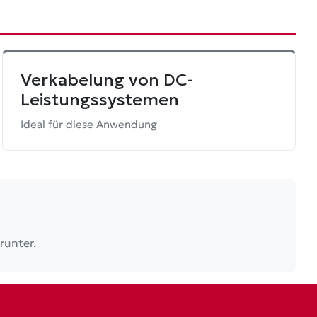
Verkabelung von DC-
Leistungssystemen
Ideal für diese Anwendung
runter.