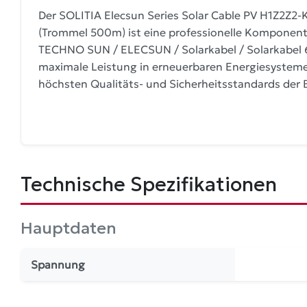
Der SOLITIA Elecsun Series Solar Cable PV H1Z2Z2
(Trommel 500m) ist eine professionelle Komponent
TECHNO SUN / ELECSUN / Solarkabel / Solarkabel 
maximale Leistung in erneuerbaren Energiesystemen,
höchsten Qualitäts- und Sicherheitsstandards der 
Technische Spezifikationen
Hauptdaten
Spannung