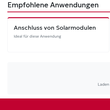
Empfohlene Anwendungen
Anschluss von Solarmodulen
Ideal für diese Anwendung
Laden 