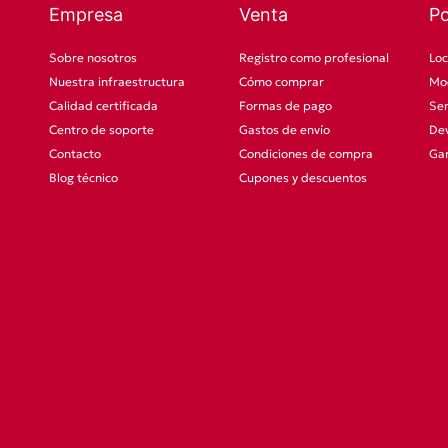
Empresa
Venta
P
Sobre nosotros
Registro como profesional
Loc
Nuestra infraestructura
Cómo comprar
Mod
Calidad certificada
Formas de pago
Ser
Centro de soporte
Gastos de envío
Dev
Contacto
Condiciones de compra
Gar
Blog técnico
Cupones y descuentos