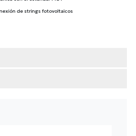
nexión de strings fotovoltaicos