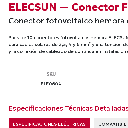
ELECSUN — Conector F
Conector fotovoltaico hembra 
Pack de 10 conectores fotovoltaicos hembra ELECSUN 
para cables solares de 2,5, 4 y 6 mm² y una tensión de
y la conexión de cableado de continua en instalacione
SKU
ELE0604
Especificaciones Técnicas Detallada
ESPECIFICACIONES ELÉCTRICAS
COMPATIBIL