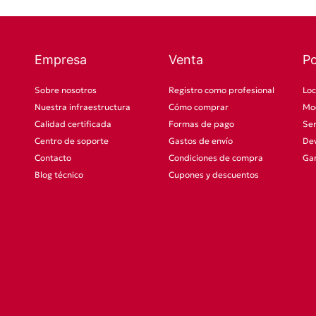
Empresa
Venta
P
Sobre nosotros
Registro como profesional
Loc
Nuestra infraestructura
Cómo comprar
Mod
Calidad certificada
Formas de pago
Ser
Centro de soporte
Gastos de envío
Dev
Contacto
Condiciones de compra
Gar
Blog técnico
Cupones y descuentos