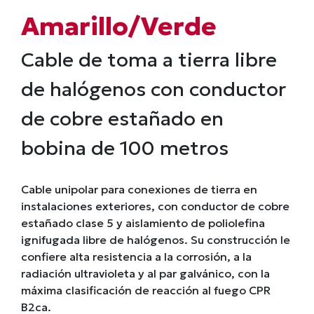
Amarillo/Verde
Cable de toma a tierra libre
de halógenos con conductor
de cobre estañado en
bobina de 100 metros
Cable unipolar para conexiones de tierra en
instalaciones exteriores, con conductor de cobre
estañado clase 5 y aislamiento de poliolefina
ignifugada libre de halógenos. Su construcción le
confiere alta resistencia a la corrosión, a la
radiación ultravioleta y al par galvánico, con la
máxima clasificación de reacción al fuego CPR
B2ca.