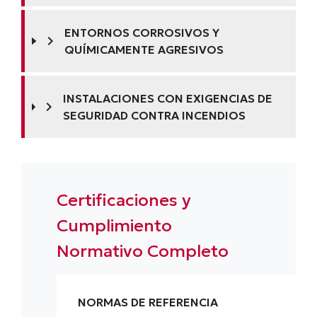
ENTORNOS CORROSIVOS Y
chevron_right
QUÍMICAMENTE AGRESIVOS
INSTALACIONES CON EXIGENCIAS DE
chevron_right
SEGURIDAD CONTRA INCENDIOS
Certificaciones y
Cumplimiento
Normativo Completo
NORMAS DE REFERENCIA