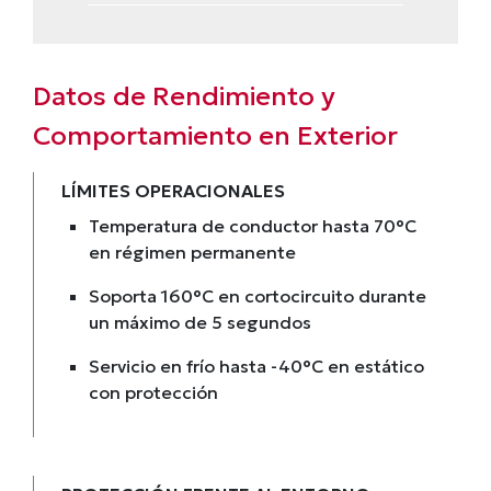
Datos de Rendimiento y
Comportamiento en Exterior
LÍMITES OPERACIONALES
Temperatura de conductor hasta 70°C
en régimen permanente
Soporta 160°C en cortocircuito durante
un máximo de 5 segundos
Servicio en frío hasta -40°C en estático
con protección