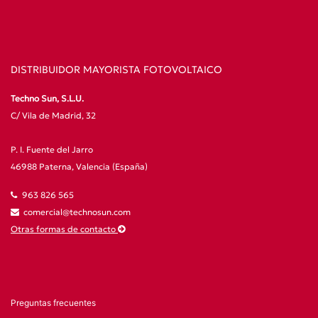
DISTRIBUIDOR MAYORISTA FOTOVOLTAICO
Techno Sun, S.L.U.
C/ Vila de Madrid, 32
P. I. Fuente del Jarro
46988 Paterna, Valencia (España)
963 826 565
comercial@technosun.com
Otras formas de contacto
Preguntas frecuentes