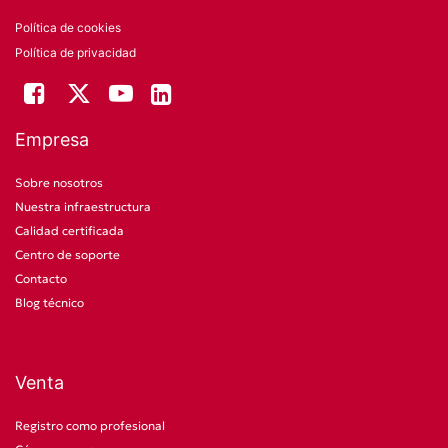
Política de cookies
Política de privacidad
Empresa
Sobre nosotros
Nuestra infraestructura
Calidad certificada
Centro de soporte
Contacto
Blog técnico
Venta
Registro como profesional