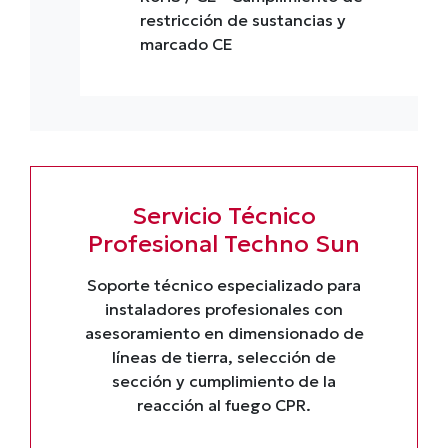
restricción de sustancias y
marcado CE
Servicio Técnico
Profesional Techno Sun
Soporte técnico especializado para
instaladores profesionales con
asesoramiento en dimensionado de
líneas de tierra, selección de
sección y cumplimiento de la
reacción al fuego CPR.