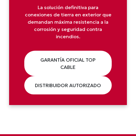
La solución definitiva para
conexiones de tierra en exterior que
demandan máxima resistencia a la
corrosión y seguridad contra
incendios.
GARANTÍA OFICIAL TOP
CABLE
DISTRIBUIDOR AUTORIZADO