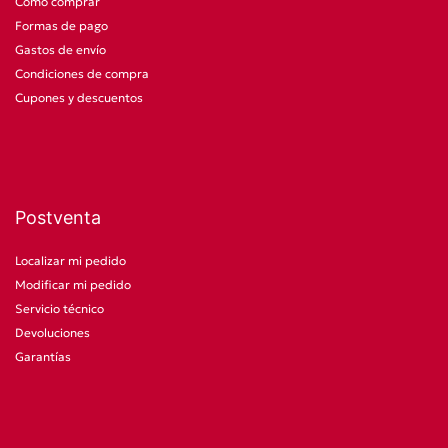
Cómo comprar
Formas de pago
Gastos de envío
Condiciones de compra
Cupones y descuentos
Postventa
Localizar mi pedido
Modificar mi pedido
Servicio técnico
Devoluciones
Garantías