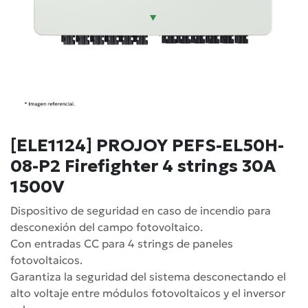
[ELE1124] PROJOY PEFS-EL50H-
08-P2 Firefighter 4 strings 30A
1500V
Dispositivo de seguridad en caso de incendio para
desconexión del campo fotovoltaico.
Con entradas CC para 4 strings de paneles
fotovoltaicos.
Garantiza la seguridad del sistema desconectando el
alto voltaje entre módulos fotovoltaicos y el inversor