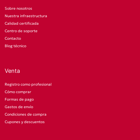
Sobre nosotros
Nuestra infraestructura
Calidad certificada
Centro de soporte
Contacto
Blog técnico
Venta
Registro como profesional
Cómo comprar
Formas de pago
Gastos de envío
Condiciones de compra
Cupones y descuentos