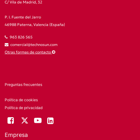
C/ Vila de Madrid, 32
P. I. Fuente del Jarro
46988 Paterna, Valencia (España)
963 826 565
comercial@technosun.com
Otras formas de contacto
Preguntas frecuentes
Política de cookies
Política de privacidad
Empresa