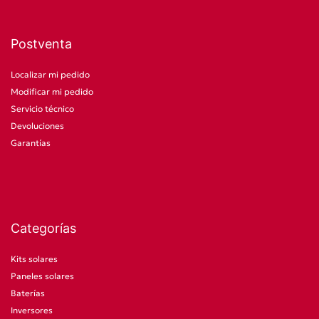
Postventa
Localizar mi pedido
Modificar mi pedido
Servicio técnico
Devoluciones
Garantías
Categorías
Kits solares
Paneles solares
Baterías
Inversores