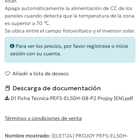
solar.
Apaga automáticamente la alimentación de CC de los
paneles cuando detecta que la temperatura de la zona
es superior a 70 ℃.
Se ubica entre el campo fotovoltaico y el inversor solar.
Para ver los precios, por favor regístrese o inicie
sesión con su cuenta.
Añadir a lista de deseos
📕 Descarga de documentación
01 Ficha Tecnica PEFS-EL50H-08-P2 Projoy [EN].pdf
Términos y condiciones de venta
Nombre mostrado:
[ELE1124] PROJOY PEFS-EL50H-