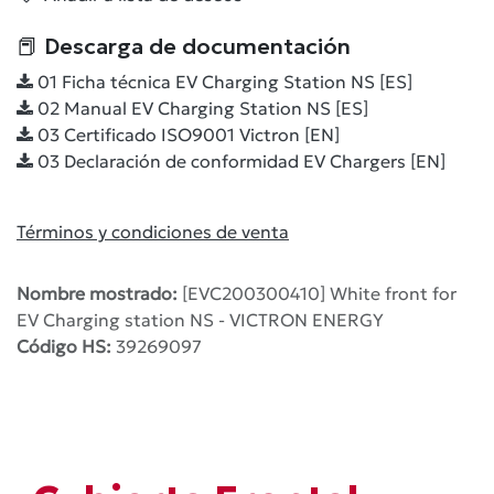
📕 Descarga de documentación
01 Ficha técnica EV Charging Station NS [ES]
02 Manual EV Charging Station NS [ES]
03 Certificado ISO9001 Victron [EN]
03 Declaración de conformidad EV Chargers [EN]
Términos y condiciones de venta
Nombre mostrado:
[EVC200300410] White front for
EV Charging station NS - VICTRON ENERGY
Código HS:
39269097