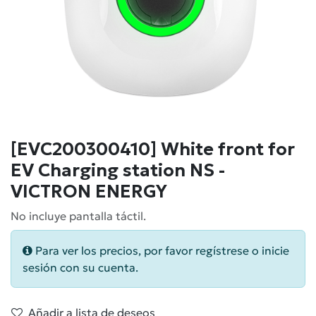
[EVC200300410] White front for
EV Charging station NS -
VICTRON ENERGY
No incluye pantalla táctil.
Para ver los precios, por favor regístrese o inicie
sesión con su cuenta.
Añadir a lista de deseos