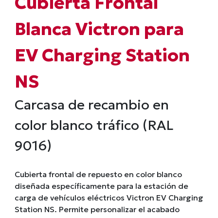
Cubierta Frontal
Blanca Victron para
EV Charging Station
NS
Carcasa de recambio en
color blanco tráfico (RAL
9016)
Cubierta frontal de repuesto en color blanco
diseñada específicamente para la estación de
carga de vehículos eléctricos Victron EV Charging
Station NS. Permite personalizar el acabado