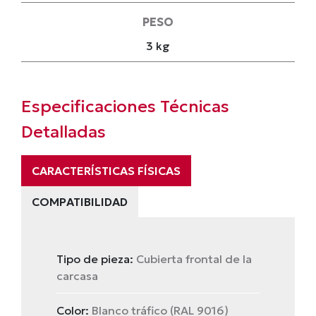
PESO
3 kg
Especificaciones Técnicas
Detalladas
CARACTERÍSTICAS FÍSICAS
COMPATIBILIDAD
Tipo de pieza:
Cubierta frontal de la
carcasa
Color:
Blanco tráfico (RAL 9016)