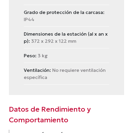
Grado de protección de la carcasa:
IP44
Dimensiones de la estación (al x an x
p):
372 x 292 x 122 mm
Peso:
3 kg
Ventilación:
No requiere ventilación
específica
Datos de Rendimiento y
Comportamiento