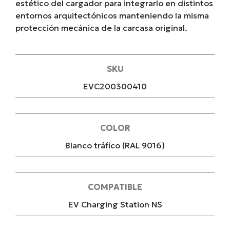
estético del cargador para integrarlo en distintos
entornos arquitectónicos manteniendo la misma
protección mecánica de la carcasa original.
SKU
EVC200300410
COLOR
Blanco tráfico (RAL 9016)
COMPATIBLE
EV Charging Station NS