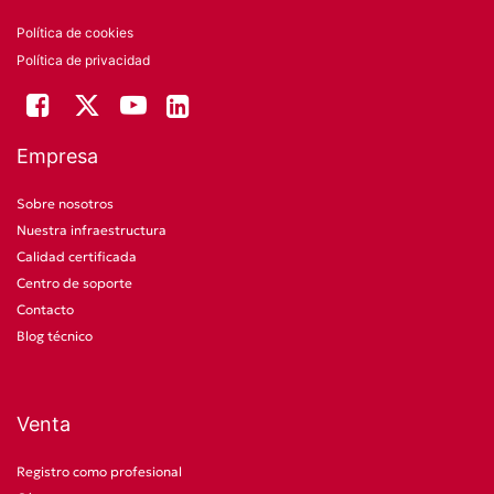
Política de cookies
Política de privacidad
Empresa
Sobre nosotros
Nuestra infraestructura
Calidad certificada
Centro de soporte
Contacto
Blog técnico
Venta
Registro como profesional