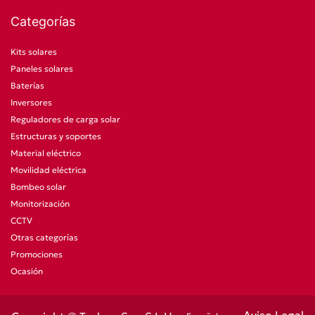
Categorías
Kits solares
Paneles solares
Baterías
Inversores
Reguladores de carga solar
Estructuras y soportes
Material eléctrico
Movilidad eléctrica
Bombeo solar
Monitorización
CCTV
Otras categorías
Promociones
Ocasión