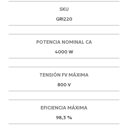
SKU
GRI220
POTENCIA NOMINAL CA
4000 W
TENSIÓN FV MÁXIMA
800 V
EFICIENCIA MÁXIMA
98,3 %