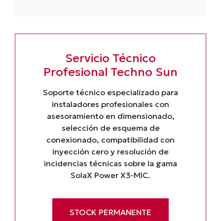
Servicio Técnico
Profesional Techno Sun
Soporte técnico especializado para
instaladores profesionales con
asesoramiento en dimensionado,
selección de esquema de
conexionado, compatibilidad con
inyección cero y resolución de
incidencias técnicas sobre la gama
SolaX Power X3-MIC.
STOCK PERMANENTE