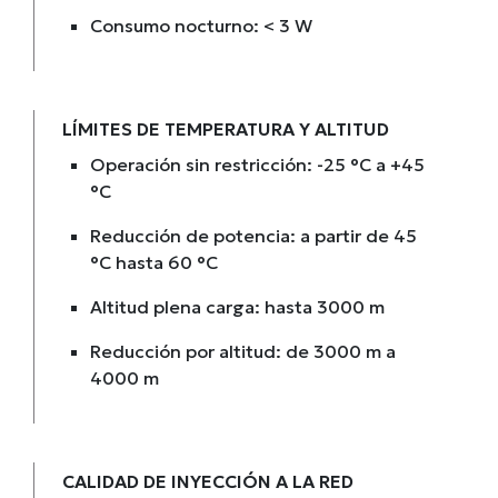
Consumo nocturno: < 3 W
LÍMITES DE TEMPERATURA Y ALTITUD
Operación sin restricción: -25 °C a +45
°C
Reducción de potencia: a partir de 45
°C hasta 60 °C
Altitud plena carga: hasta 3000 m
Reducción por altitud: de 3000 m a
4000 m
CALIDAD DE INYECCIÓN A LA RED