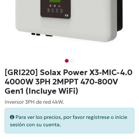
[GRI220] Solax Power X3-MIC-4.0
4000W 3PH 2MPPT 470-800V
Gen1 (Incluye WiFi)
Inversor 3PH de red 4kW.
Para ver los precios, por favor regístrese o inicie
sesión con su cuenta.