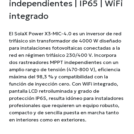
independientes | IP65 | WiFi
integrado
El SolaX Power X3-MIC-4.0 es un inversor de red
trifásico sin transformador de 4000 W diseñado
para instalaciones fotovoltaicas conectadas a la
red en régimen trifásico 230/400 V. Incorpora
dos rastreadores MPPT independientes con un
amplio rango de tensión (470-800 V), eficiencia
máxima del 98,3 % y compatibilidad con la
función de inyección cero. Con WiFi integrado,
pantalla LCD retroiluminada y grado de
protección IP65, resulta idóneo para instaladores
profesionales que requieren un equipo robusto,
compacto y de sencilla puesta en marcha tanto
en interiores como en exteriores.