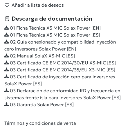
Añadir a lista de deseos
📕 Descarga de documentación
01 Ficha Técnica X3 MIC Solax Power [EN]
01 Ficha Técnica X3 MIC Solax Power [ES]
02 Guía conexionado y compatibilidad inyección
cero inversores Solax Power [EN]
02 Manual SolaX X3-MIC [ES]
03 Certificado CE EMC 2014/30/EU X3-MIC [ES]
03 Certificado CE EMC 2014/35/EU X3-MIC [ES]
03 Certificado de inyección cero para inversores
SolaX Power [ES]
03 Declaración de conformidad RD y frecuencia en
sistemas frente isla para inversores SolaX Power [ES]
03 Garantía Solax Power [ES]
Términos y condiciones de venta