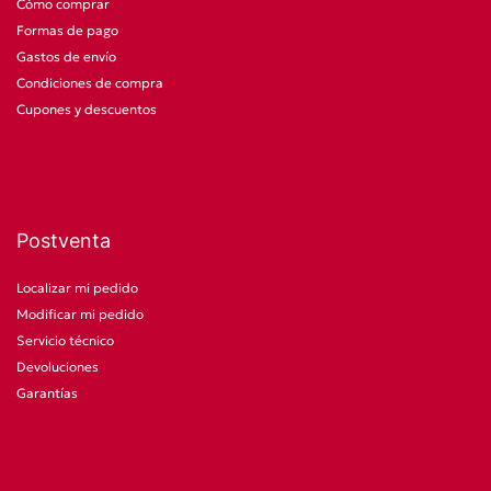
Cómo comprar
Formas de pago
Gastos de envío
Condiciones de compra
Cupones y descuentos
Postventa
Localizar mi pedido
Modificar mi pedido
Servicio técnico
Devoluciones
Garantías