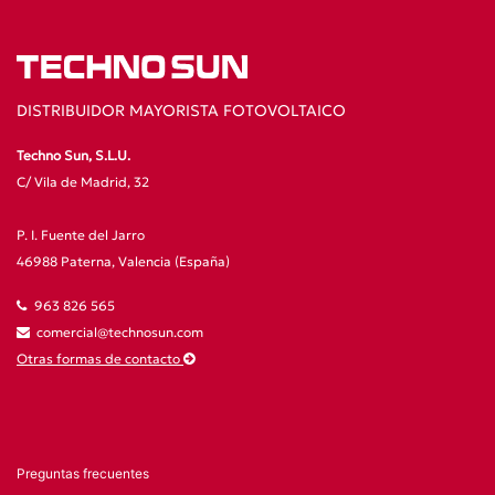
DISTRIBUIDOR MAYORISTA FOTOVOLTAICO
Techno Sun, S.L.U.
C/ Vila de Madrid, 32
P. I. Fuente del Jarro
46988 Paterna, Valencia (España)
963 826 565
comercial@technosun.com
Otras formas de contacto
Preguntas frecuentes