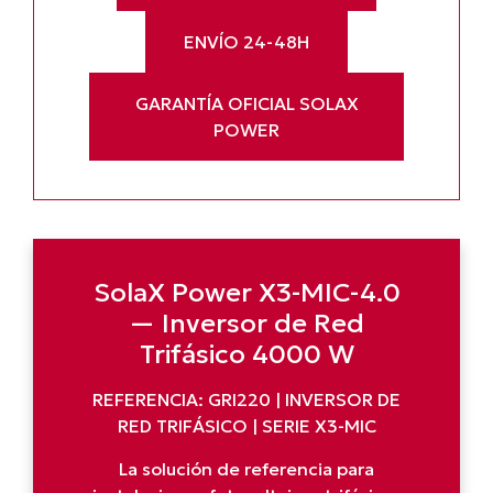
ENVÍO 24-48H
GARANTÍA OFICIAL SOLAX
POWER
SolaX Power X3-MIC-4.0
— Inversor de Red
Trifásico 4000 W
REFERENCIA: GRI220 | INVERSOR DE
RED TRIFÁSICO | SERIE X3-MIC
La solución de referencia para