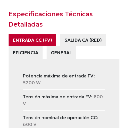
Especificaciones Técnicas
Detalladas
ENTRADA CC (FV)
SALIDA CA (RED)
EFICIENCIA
GENERAL
Potencia máxima de entrada FV:
5200 W
Tensión máxima de entrada FV:
800
V
Tensión nominal de operación CC:
600 V