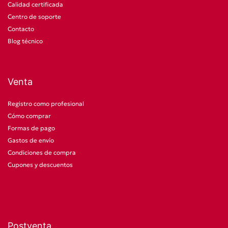
Calidad certificada
Centro de soporte
Contacto
Blog técnico
Venta
Registro como profesional
Cómo comprar
Formas de pago
Gastos de envío
Condiciones de compra
Cupones y descuentos
Postventa