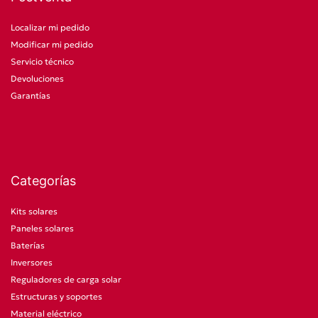
Localizar mi pedido
Modificar mi pedido
Servicio técnico
Devoluciones
Garantías
Categorías
Kits solares
Paneles solares
Baterías
Inversores
Reguladores de carga solar
Estructuras y soportes
Material eléctrico