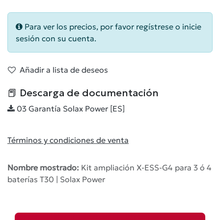
Para ver los precios, por favor regístrese o inicie
sesión con su cuenta.
Añadir a lista de deseos
📕 Descarga de documentación
03 Garantía Solax Power [ES]
Términos y condiciones de venta
Nombre mostrado:
Kit ampliación X-ESS-G4 para 3 ó 4
baterías T30 | Solax Power