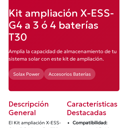
Kit ampliación X-ESS-
G4 a 3 ó 4 baterías
T30
Amplía la capacidad de almacenamiento de tu
sistema solar con este kit de ampliación.
Solax Power
Accesorios Baterías
Descripción
Características
General
Destacadas
El Kit ampliación X-ESS-
Compatibilidad: