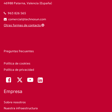
46988 Paterna, Valencia (España)
963 826 565
comercial@technosun.com
Otras formas de contacto
Preguntas frecuentes
Política de cookies
Política de privacidad
Empresa
Sobre nosotros
Nuestra infraestructura