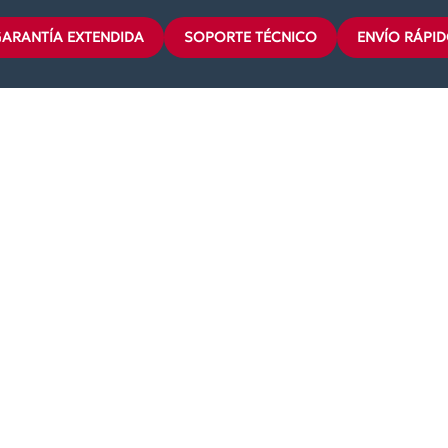
ARANTÍA EXTENDIDA
SOPORTE TÉCNICO
ENVÍO RÁPI