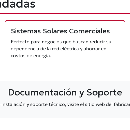
ndadas
Sistemas Solares Comerciales
Perfecto para negocios que buscan reducir su
dependencia de la red eléctrica y ahorrar en
costos de energía.
Documentación y Soporte
nstalación y soporte técnico, visite el sitio web del fabri