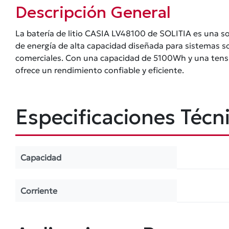
Descripción General
La batería de litio CASIA LV48100 de SOLITIA es una 
de energía de alta capacidad diseñada para sistemas so
comerciales. Con una capacidad de 5100Wh y una tensi
ofrece un rendimiento confiable y eficiente.
Especificaciones Técn
Capacidad
Corriente