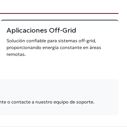
Aplicaciones Off-Grid
Solución confiable para sistemas off-grid,
proporcionando energía constante en áreas
remotas.
cante o contacte a nuestro equipo de soporte.