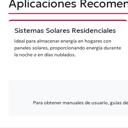
Aplicaciones Recome
Sistemas Solares Residenciales
Ideal para almacenar energía en hogares con
paneles solares, proporcionando energía durante
la noche o en días nublados.
Para obtener manuales de usuario, guías de i