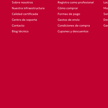
Sobre nosotros
Registro como profesional
Loc
Nuestra infraestructura
Cómo comprar
Mod
Calidad certificada
Formas de pago
Ser
Centro de soporte
Gastos de envío
Dev
Contacto
Condiciones de compra
Gar
Blog técnico
Cupones y descuentos