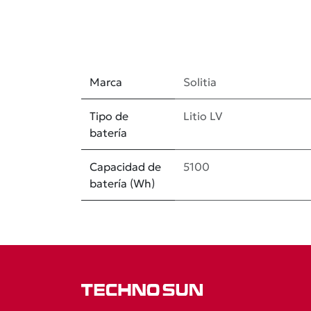
Marca
Solitia
Tipo de
Litio LV
batería
Capacidad de
5100
batería (Wh)